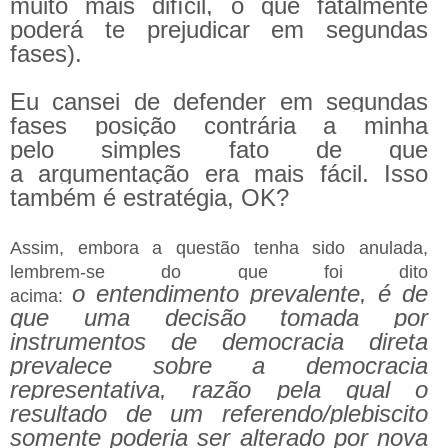
muito mais difícil, o que fatalmente
poderá te prejudicar em segundas
fases).
Eu cansei de defender em segundas
fases posição contrária a minha
pelo simples fato de que
a argumentação era mais fácil. Isso
também é estratégia, OK?
Assim, embora a questão tenha sido anulada,
lembrem-se do que foi dito
o
entendimento prevalente, é de
acima:
que uma decisão tomada por
instrumentos de democracia direta
prevalece sobre a democracia
representativa, razão pela qual o
resultado de um referendo/plebiscito
somente poderia ser alterado por nova