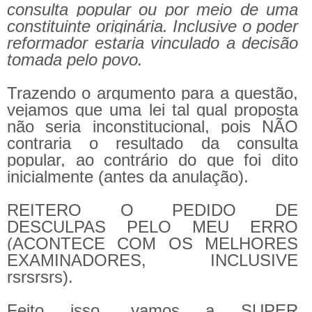
consulta popular ou por meio de uma
constituinte originária. Inclusive o poder
reformador estaria vinculado a decisão
tomada pelo povo.
Trazendo o argumento para a questão,
vejamos que uma lei tal qual proposta
não seria inconstitucional, pois NÃO
contraria o resultado da consulta
popular, ao contrário do que foi dito
inicialmente (antes da anulação).
REITERO O PEDIDO DE
DESCULPAS PELO MEU ERRO
(ACONTECE COM OS MELHORES
EXAMINADORES, INCLUSIVE
rsrsrsrs).
Feito isso, vamos a SUPER