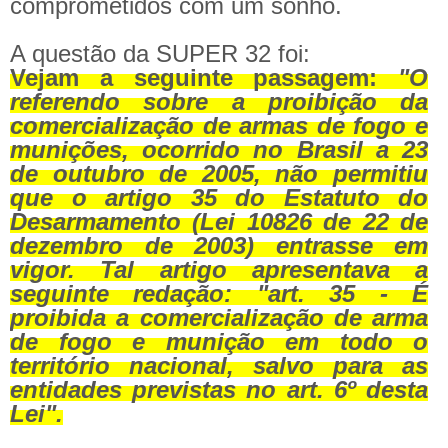
comprometidos com um sonho.
A questão da SUPER 32 foi:
Vejam a seguinte passagem:
"
O
referendo sobre a proibição da
comercialização de armas de fogo e
munições, ocorrido no Brasil a 23
de outubro de 2005, não permitiu
que o artigo 35 do Estatuto do
Desarmamento (Lei 10826 de 22 de
dezembro de 2003) entrasse em
vigor. Tal artigo apresentava a
seguinte redação: "art. 35 - É
proibida a comercialização de arma
de fogo e munição em todo o
território nacional, salvo para as
entidades previstas no art. 6º desta
Lei".