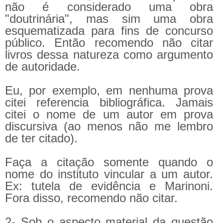
não é considerado uma obra
"doutrinária", mas sim uma obra
esquematizada para fins de concurso
público. Então recomendo não citar
livros dessa natureza como argumento
de autoridade.
Eu, por exemplo, em nenhuma prova
citei referencia bibliográfica. Jamais
citei o nome de um autor em prova
discursiva (ao menos não me lembro
de ter citado).
Faça a citação somente quando o
nome do instituto vincular a um autor.
Ex: tutela de evidência e Marinoni.
Fora disso, recomendo não citar.
2- Sob o aspecto material da questão