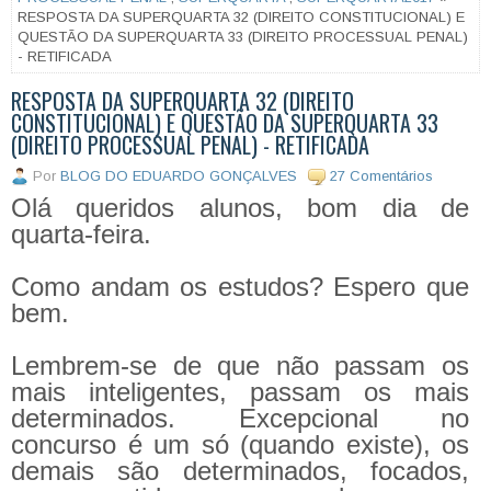
RESPOSTA DA SUPERQUARTA 32 (DIREITO CONSTITUCIONAL) E
QUESTÃO DA SUPERQUARTA 33 (DIREITO PROCESSUAL PENAL)
- RETIFICADA
RESPOSTA DA SUPERQUARTA 32 (DIREITO
CONSTITUCIONAL) E QUESTÃO DA SUPERQUARTA 33
(DIREITO PROCESSUAL PENAL) - RETIFICADA
Por
BLOG DO EDUARDO GONÇALVES
27 Comentários
Olá queridos alunos, bom dia de
quarta-feira.
Como andam os estudos? Espero que
bem.
Lembrem-se de que não passam os
mais inteligentes, passam os mais
determinados. Excepcional no
concurso é um só (quando existe), os
demais são determinados, focados,