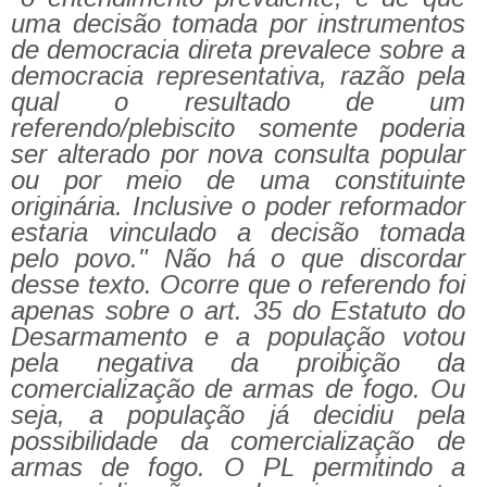
uma decisão tomada por instrumentos
de democracia direta prevalece sobre a
democracia representativa, razão pela
qual o resultado de um
referendo/plebiscito somente poderia
ser alterado por nova consulta popular
ou por meio de uma constituinte
originária. Inclusive o poder reformador
estaria vinculado a decisão tomada
pelo povo." Não há o que discordar
desse texto. Ocorre que o referendo foi
apenas sobre o art. 35 do Estatuto do
Desarmamento e a população votou
pela negativa da proibição da
comercialização de armas de fogo. Ou
seja, a população já decidiu pela
possibilidade da comercialização de
armas de fogo. O PL permitindo a