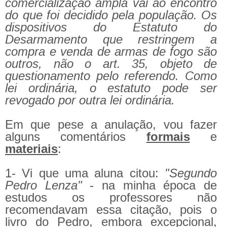
comercialização ampla vai ao encontro
do que foi decidido pela população. Os
dispositivos do Estatuto do
Desarmamento que restringem a
compra e venda de armas de fogo são
outros, não o art. 35, objeto de
questionamento pelo referendo. Como
lei ordinária, o estatuto pode ser
revogado por outra lei ordinária.
Em que pese a anulação, vou fazer
alguns comentários
formais
e
materiais
:
1- Vi que uma aluna citou:
"Segundo
Pedro Lenza"
- na minha época de
estudos os professores não
recomendavam essa citação, pois o
livro do Pedro, embora excepcional,