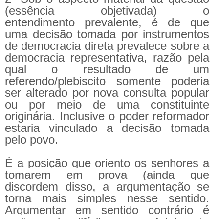
(essência objetivada)
o
entendimento prevalente, é de que
uma decisão tomada por instrumentos
de democracia direta prevalece sobre a
democracia representativa, razão pela
qual o resultado de um
referendo/plebiscito somente poderia
ser alterado por nova consulta popular
ou por meio de uma constituinte
originária. Inclusive o poder reformador
estaria vinculado a decisão tomada
pelo povo.
É a posição que oriento os senhores a
tomarem em prova (ainda que
discordem disso, a argumentação se
torna mais simples nesse sentido.
Argumentar em sentido contrário é