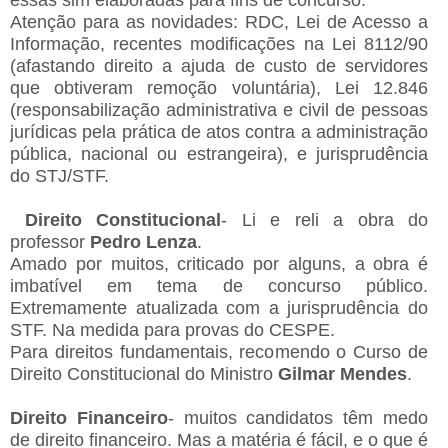
Atenção para as novidades: RDC, Lei de Acesso a
Informação, recentes modificações na Lei 8112/90
(afastando direito a ajuda de custo de servidores
que obtiveram remoção voluntária), Lei 12.846
(responsabilização administrativa e civil de pessoas
jurídicas pela prática de atos contra a administração
pública, nacional ou estrangeira), e jurisprudência
do STJ/STF.
Direito Constitucional
- Li e reli a obra do
professor
Pedro Lenza
.
Amado por muitos, criticado por alguns, a obra é
imbatível em tema de concurso público.
Extremamente atualizada com a jurisprudência do
STF. Na medida para provas do CESPE.
Para direitos fundamentais, recomendo o Curso de
Direito Constitucional do Ministro
Gilmar Mendes
.
Direito Financeiro
- muitos candidatos têm medo
de direito financeiro. Mas a matéria é fácil, e o que é