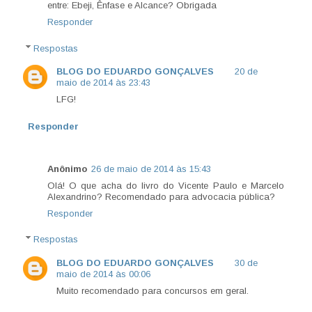
entre: Ebeji, Ênfase e Alcance? Obrigada
Responder
Respostas
BLOG DO EDUARDO GONÇALVES
20 de
maio de 2014 às 23:43
LFG!
Responder
Anônimo
26 de maio de 2014 às 15:43
Olá! O que acha do livro do Vicente Paulo e Marcelo
Alexandrino? Recomendado para advocacia pública?
Responder
Respostas
BLOG DO EDUARDO GONÇALVES
30 de
maio de 2014 às 00:06
Muito recomendado para concursos em geral.