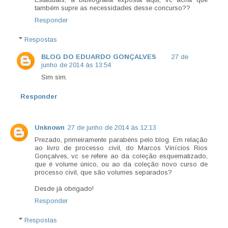
também supre as necessidades desse concurso??
Responder
Respostas
BLOG DO EDUARDO GONÇALVES
27 de
junho de 2014 às 13:54
Sim sim.
Responder
Unknown
27 de junho de 2014 às 12:13
Prezado, primeiramente parabéns pelo blog. Em relação
ao livro de processo civil, do Marcos Vinícios Rios
Gonçalves, vc se refere ao da coleção esquematizado,
que é volume único, ou ao da coleção novo curso de
processo civil, que são volumes separados?
Desde já obrigado!
Responder
Respostas