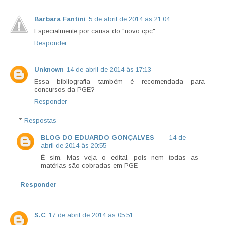
Barbara Fantini
5 de abril de 2014 às 21:04
Especialmente por causa do "novo cpc"...
Responder
Unknown
14 de abril de 2014 às 17:13
Essa bibliografia também é recomendada para
concursos da PGE?
Responder
Respostas
BLOG DO EDUARDO GONÇALVES
14 de
abril de 2014 às 20:55
É sim. Mas veja o edital, pois nem todas as
matérias são cobradas em PGE
Responder
S.C
17 de abril de 2014 às 05:51