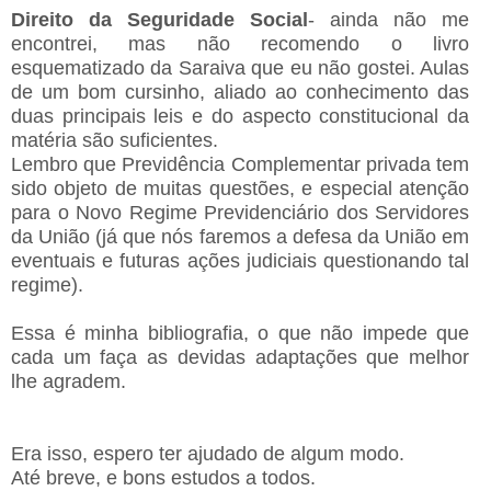
Direito da Seguridade Social
- ainda não me
encontrei, mas não recomendo o livro
esquematizado da Saraiva que eu não gostei. Aulas
de um bom cursinho, aliado ao conhecimento das
duas principais leis e do aspecto constitucional da
matéria são suficientes.
Lembro que Previdência Complementar privada tem
sido objeto de muitas questões, e especial atenção
para o Novo Regime Previdenciário dos Servidores
da União (já que nós faremos a defesa da União em
eventuais e futuras ações judiciais questionando tal
regime).
Essa é minha bibliografia, o que não impede que
cada um faça as devidas adaptações que melhor
lhe agradem.
Era isso, espero ter ajudado de algum modo.
Até breve, e bons estudos a todos.