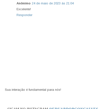
Anônimo
24 de maio de 2023 às 21:04
Excelente!
Responder
Sua interação é fundamental para nós!