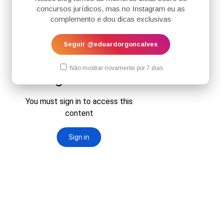
concursos jurídicos, mas no Instagram eu as
complemento e dou dicas exclusivas
Seguir @eduardorgoncalves
Não mostrar novamente por 7 dias