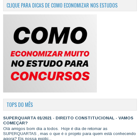
CLIQUE PARA DICAS DE COMO ECONOMIZAR NOS ESTUDOS
TOPS DO MÊS
SUPERQUARTA 01/2021 - DIREITO CONSTITUCIONAL - VAMOS
COMEÇAR?
Olá amigos bom dia a todos. Hoje é dia de retomar as
SUPERQUARTAS , mas o que é o projeto para quem está conhecendo
agora? Eis nossa explic...