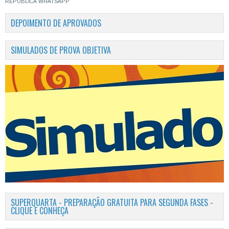
REPÚBLICA
WHATSAPP
DEPOIMENTO DE APROVADOS
SIMULADOS DE PROVA OBJETIVA
SUPERQUARTA - PREPARAÇÃO GRATUITA PARA SEGUNDA FASES -
CLIQUE E CONHEÇA