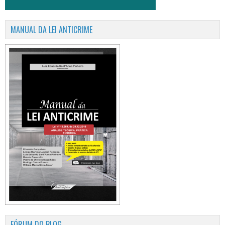
MANUAL DA LEI ANTICRIME
FÓRUM DO BLOG