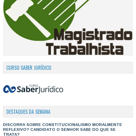
CURSO SABER JURÍDICO
DESTAQUES DA SEMANA
DISCORRA SOBRE CONSTITUCIONALISMO MORALMENTE
REFLEXIVO? CANDIDATO O SENHOR SABE DO QUE SE
TRATA?