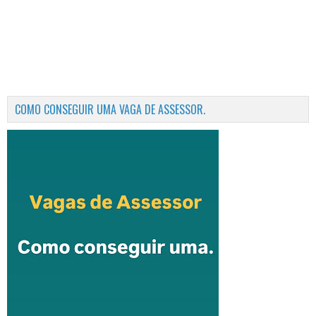
COMO CONSEGUIR UMA VAGA DE ASSESSOR.