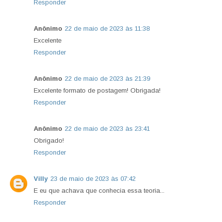
Responder
Anônimo
22 de maio de 2023 às 11:38
Excelente
Responder
Anônimo
22 de maio de 2023 às 21:39
Excelente formato de postagem! Obrigada!
Responder
Anônimo
22 de maio de 2023 às 23:41
Obrigado!
Responder
Villy
23 de maio de 2023 às 07:42
E eu que achava que conhecia essa teoria...
Responder