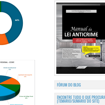
FÓRUM DO BLOG
ENCONTRE TUDO O QUE PROCURA
(TEMÁRIO/SUMÁRIO DO SITE)