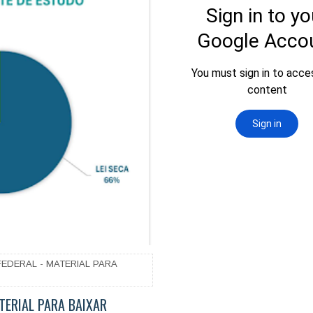
EDERAL - MATERIAL PARA
TERIAL PARA BAIXAR