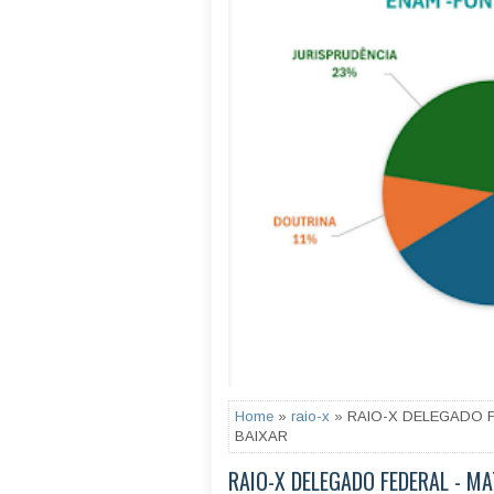
Home
»
raio-x
» RAIO-X DELEGADO F
BAIXAR
RAIO-X DELEGADO FEDERAL - MA