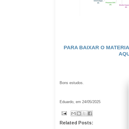
PARA BAIXAR O MATERIA
AQU
Bons estudos.
Eduardo, em 24/05/2025
Related Posts: