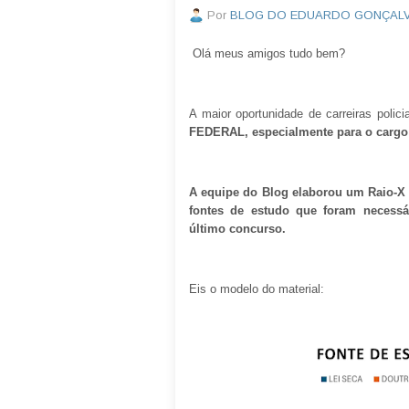
Por
BLOG DO EDUARDO GONÇAL
Olá meus amigos tudo bem?
A maior oportunidade de carreiras polic
FEDERAL, especialmente para o car
A equipe do Blog elaborou um Raio-X 
fontes de estudo que foram necessá
último concurso.
Eis o modelo do material: