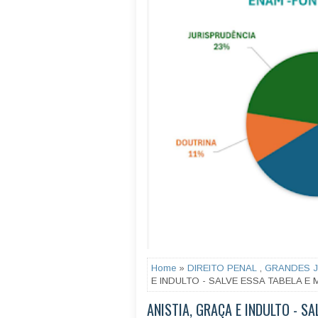
Home
»
DIREITO PENAL
,
GRANDES 
E INDULTO - SALVE ESSA TABELA E 
ANISTIA, GRAÇA E INDULTO - SA