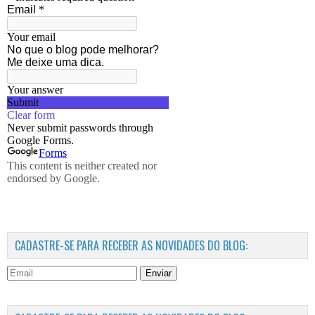
CADASTRE-SE PARA RECEBER AS NOVIDADES DO BLOG:
Enviar