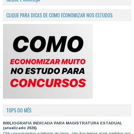
CLIQUE PARA DICAS DE COMO ECONOMIZAR NOS ESTUDOS
TOPS DO MÊS
BIBLIOGRAFIA INDICADA PARA MAGISTRATURA ESTADUAL
(atualizado 2026)
Olá concursandos e leitores do blog, Um dos temas mais pedidos por