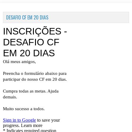
DESAFIO CF EM 20 DIAS