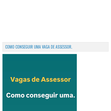
COMO CONSEGUIR UMA VAGA DE ASSESSOR.