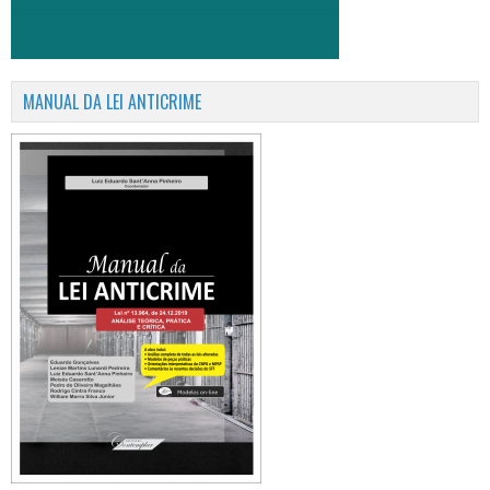
MANUAL DA LEI ANTICRIME