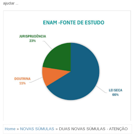
ajudar ...
Home
»
NOVAS SÚMULAS
» DUAS NOVAS SÚMULAS - ATENÇÃO