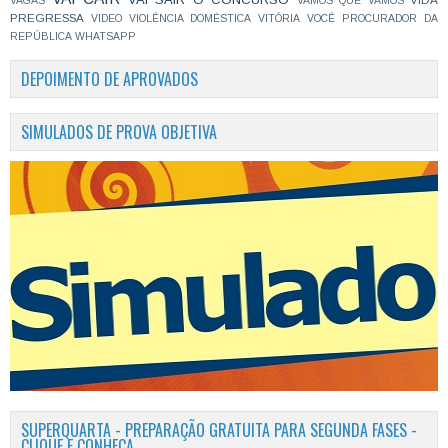
VAGAS
VAMOS QUE VAMOS
PREGRESSA
VIDEO
VIOLÊNCIA DOMÉSTICA
VITÓRIA
VOCÊ PROCURADOR DA
REPÚBLICA
WHATSAPP
DEPOIMENTO DE APROVADOS
SIMULADOS DE PROVA OBJETIVA
SUPERQUARTA - PREPARAÇÃO GRATUITA PARA SEGUNDA FASES -
CLIQUE E CONHEÇA