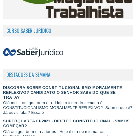
CURSO SABER JURÍDICO
DESTAQUES DA SEMANA
DISCORRA SOBRE CONSTITUCIONALISMO MORALMENTE
REFLEXIVO? CANDIDATO O SENHOR SABE DO QUE SE
TRATA?
Olá meus amigos bom dia. Hoje o tema da semana é:
CONSTITUCIONALISMO MORALMENTE REFLEXIVO? Sabe o que é?
Já ouviu falar? Essa é...
SUPERQUARTA 01/2021 - DIREITO CONSTITUCIONAL - VAMOS
COMEÇAR?
Olá amigos bom dia a todos. Hoje é dia de retomar as