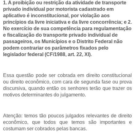
1. A proibição ou restrição da atividade de transporte
privado individual por motorista cadastrado em
aplicativo é inconstitucional, por violação aos
princípios da livre iniciativa e da livre concorrência; e 2.
No exercício de sua competência para regulamentação
e fiscalização do transporte privado individual de
passageiros, os Municípios e o Distrito Federal não
podem contrariar os parâmetros fixados pelo
legislador federal (CF/1988, art. 22, XI).
Essa questão pode ser cobrada em direito constitucional
ou direito econômico, com cara de segunda fase ou prova
discursiva, quando então os senhores terão que trazer os
motivos determinantes do julgamento.
Atenção: temos tão poucos julgados relevantes de direito
econômico, que todos que temos são importantes e
costumam ser cobrados pelas bancas.