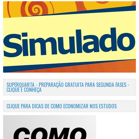
SUPERQUARTA - PREPARAÇÃO GRATUITA PARA SEGUNDA FASES -
CLIQUE E CONHEÇA
CLIQUE PARA DICAS DE COMO ECONOMIZAR NOS ESTUDOS