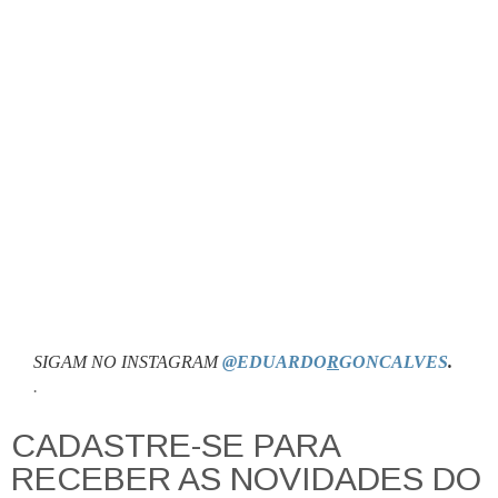
SIGAM NO INSTAGRAM
@EDUARDO
R
GONCALVES
.
.
CADASTRE-SE PARA
RECEBER AS NOVIDADES DO