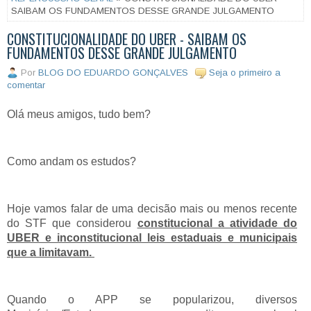
SAIBAM OS FUNDAMENTOS DESSE GRANDE JULGAMENTO
CONSTITUCIONALIDADE DO UBER - SAIBAM OS
FUNDAMENTOS DESSE GRANDE JULGAMENTO
Por
BLOG DO EDUARDO GONÇALVES
Seja o primeiro a
comentar
Olá meus amigos, tudo bem?
Como andam os estudos?
Hoje vamos falar de uma decisão mais ou menos recente
do STF que considerou
constitucional a atividade do
UBER e inconstitucional leis estaduais e municipais
que a limitavam.
Quando o APP se popularizou, diversos