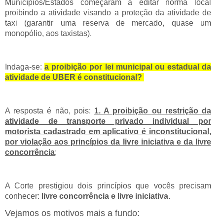
Municípios/Estados começaram a editar norma local
proibindo a atividade visando a proteção da atividade de
taxi (garantir uma reserva de mercado, quase um
monopólio, aos taxistas).
Indaga-se:
a proibição por lei municipal ou estadual da
atividade de UBER é constitucional?
A resposta é não, pois:
1. A proibição ou restrição da
atividade de transporte privado individual por
motorista cadastrado em aplicativo é inconstitucional,
por violação aos princípios da livre iniciativa e da livre
concorrência
;
A Corte prestigiou dois princípios que vocês precisam
conhecer:
livre concorrência e livre iniciativa.
Vejamos os motivos mais a fundo: