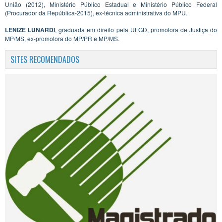
União (2012), Ministério Público Estadual e Ministério Público Federal
(Procurador da República-2015), ex-técnica administrativa do MPU.
LENIZE LUNARDI
, graduada em direito pela UFGD, promotora de Justiça do
MP/MS, ex-promotora do MP/PR e MP/MS.
SITES RECOMENDADOS