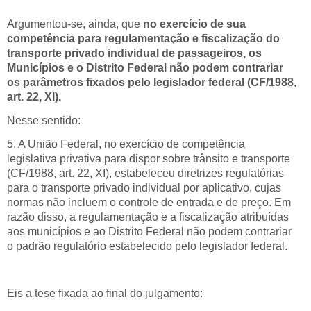
Argumentou-se, ainda, que
n
o exercício de sua
competência para regulamentação e fiscalização do
transporte privado individual de passageiros, os
Municípios e o Distrito Federal não podem contrariar
os parâmetros fixados pelo legislador federal (CF/1988,
art. 22, XI).
Nesse sentido:
5. A União Federal, no exercício de competência
legislativa privativa para dispor sobre trânsito e transporte
(CF/1988, art. 22, XI), estabeleceu diretrizes regulatórias
para o transporte privado individual por aplicativo, cujas
normas não incluem o controle de entrada e de preço. Em
razão disso, a regulamentação e a fiscalização atribuídas
aos municípios e ao Distrito Federal não podem contrariar
o padrão regulatório estabelecido pelo legislador federal.
Eis a tese fixada ao final do julgamento: