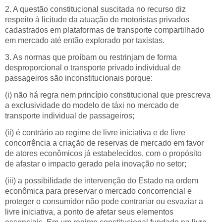
2. A questão constitucional suscitada no recurso diz
respeito à licitude da atuação de motoristas privados
cadastrados em plataformas de transporte compartilhado
em mercado até então explorado por taxistas.
3. As normas que proíbam ou restrinjam de forma
desproporcional o transporte privado individual de
passageiros são inconstitucionais porque:
(i) não há regra nem princípio constitucional que prescreva
a exclusividade do modelo de táxi no mercado de
transporte individual de passageiros;
(ii) é contrário ao regime de livre iniciativa e de livre
concorrência a criação de reservas de mercado em favor
de atores econômicos já estabelecidos, com o propósito
de afastar o impacto gerado pela inovação no setor;
(
iii) a possibilidade de intervenção do Estado na ordem
econômica para preservar o mercado concorrencial e
proteger o consumidor não pode contrariar ou esvaziar a
livre iniciativa, a ponto de afetar seus elementos