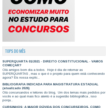
TOPS DO MÊS
SUPERQUARTA 01/2021 - DIREITO CONSTITUCIONAL - VAMOS
COMEÇAR?
Olá amigos bom dia a todos. Hoje é dia de retomar as
SUPERQUARTAS , mas o que é o projeto para quem está conhecendo
agora? Eis nossa explic...
BIBLIOGRAFIA INDICADA PARA MAGISTRATURA ESTADUAL
(atualizado 2026)
Olá concursandos e leitores do blog, Um dos temas mais pedidos por
vocês e ao qual mais fico atento é a sugestão bibliográfica , isso
porqu...
CURSINHOS: A MAIOR DÚVIDA DOS CONCURSEIROS. COMO