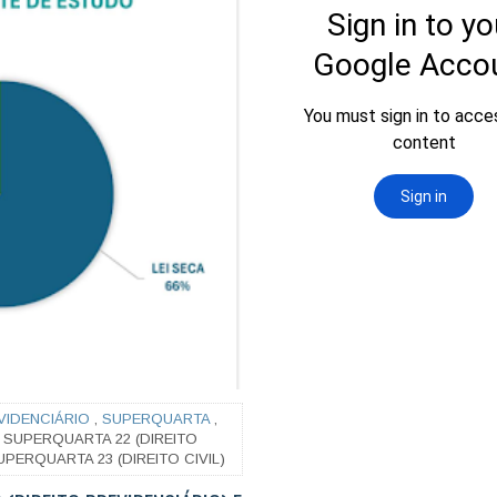
VIDENCIÁRIO
,
SUPERQUARTA
,
SUPERQUARTA 22 (DIREITO
PERQUARTA 23 (DIREITO CIVIL)