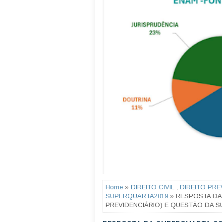
Home
»
DIREITO CIVIL
,
DIREITO PRE
SUPERQUARTA2019
» RESPOSTA DA 
PREVIDENCIÁRIO) E QUESTÃO DA SU