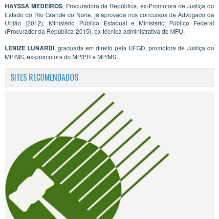
HAYSSA MEDEIROS
, Procuradora da República, ex-Promotora de Justiça do
Estado do Rio Grande do Norte, já aprovada nos concursos de Advogado da
União (2012), Ministério Público Estadual e Ministério Público Federal
(Procurador da República-2015), ex-técnica administrativa do MPU.
LENIZE LUNARDI
, graduada em direito pela UFGD, promotora de Justiça do
MP/MS, ex-promotora do MP/PR e MP/MS.
SITES RECOMENDADOS