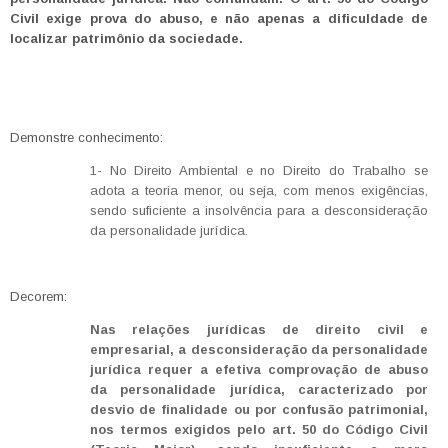
Civil exige prova do abuso, e não apenas a dificuldade de
localizar patrimônio da sociedade.
Demonstre conhecimento:
1- No Direito Ambiental e no Direito do Trabalho se
adota a teoria menor, ou seja, com menos exigências,
sendo suficiente a insolvência para a desconsideração
da personalidade jurídica.
Decorem:
Nas relações jurídicas de direito civil e
empresarial, a desconsideração da personalidade
jurídica requer a efetiva comprovação de abuso
da personalidade jurídica, caracterizado por
desvio de finalidade ou por confusão patrimonial,
nos termos exigidos pelo art. 50 do Código Civil