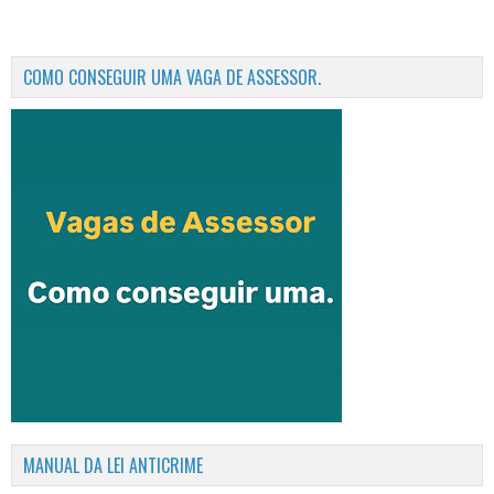
COMO CONSEGUIR UMA VAGA DE ASSESSOR.
MANUAL DA LEI ANTICRIME