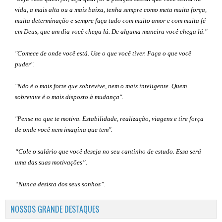
vida, a mais alta ou a mais baixa, tenha sempre como meta muita força,
muita determinação e sempre faça tudo com muito amor e com muita fé
em Deus, que um dia você chega lá. De alguma maneira você chega lá."
"Comece de onde você está. Use o que você tiver. Faça o que você
puder".
"Não é o mais forte que sobrevive, nem o mais inteligente. Quem
sobrevive é o mais disposto à mudança".
"Pense no que te motiva. Estabilidade, realização, viagens e tire força
de onde você nem imagina que tem".
“Cole o salário que você deseja no seu cantinho de estudo. Essa será
uma das suas motivações”
.
“Nunca desista dos seus sonhos”.
NOSSOS GRANDE DESTAQUES