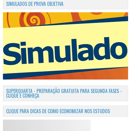
SIMULADOS DE PROVA OBJETIVA
SUPERQUARTA - PREPARAÇÃO GRATUITA PARA SEGUNDA FASES -
CLIQUE E CONHEÇA
CLIQUE PARA DICAS DE COMO ECONOMIZAR NOS ESTUDOS