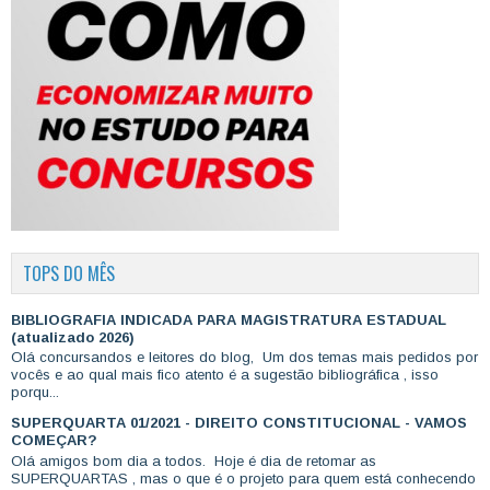
TOPS DO MÊS
BIBLIOGRAFIA INDICADA PARA MAGISTRATURA ESTADUAL
(atualizado 2026)
Olá concursandos e leitores do blog, Um dos temas mais pedidos por
vocês e ao qual mais fico atento é a sugestão bibliográfica , isso
porqu...
SUPERQUARTA 01/2021 - DIREITO CONSTITUCIONAL - VAMOS
COMEÇAR?
Olá amigos bom dia a todos. Hoje é dia de retomar as
SUPERQUARTAS , mas o que é o projeto para quem está conhecendo