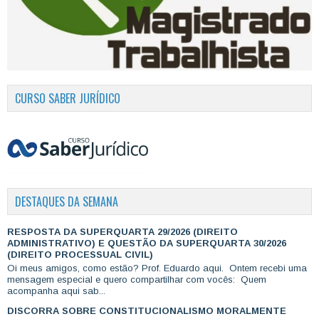
CURSO SABER JURÍDICO
DESTAQUES DA SEMANA
RESPOSTA DA SUPERQUARTA 29/2026 (DIREITO
ADMINISTRATIVO) E QUESTÃO DA SUPERQUARTA 30/2026
(DIREITO PROCESSUAL CIVIL)
Oi meus amigos, como estão? Prof. Eduardo aqui. Ontem recebi uma
mensagem especial e quero compartilhar com vocês: Quem
acompanha aqui sab...
DISCORRA SOBRE CONSTITUCIONALISMO MORALMENTE