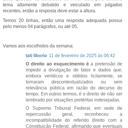
tema altamente debatido e veiculado em julgados
recentes, então a resposta deve estar a altura.
Temos 20 linhas, então uma resposta adequada possui
pelo menos 04 parágrafos, ou até 05.
Vamos aos escolhidos da semana:
tati liborio
11 de fevereiro de 2025 às 06:42
O direito ao esquecimento é
a pretensão de
impedir a divulgação de fatos e dados que,
embora verídicos e obtidos licitamente, se
tornaram descontextualizados ou sem
relevância pública em razão do decurso do
tempo. Em outros termos, é o direito de não ser
lembrado por situações pretéritas indesejadas.
O Supremo Tribunal Federal, em sede de
repercussão geral, reconheceu a
incompatibilidade do referido direito com a
Constituição Federal, afirmando que eventuais