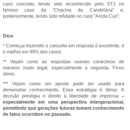
caso concreto, tendo sido reconhecido pelo STJ no
famoso caso da “Chacina da Candelária” e,
posteriormente, tendo sido refutado no caso “Ainda Curi”.
Dica:
* Começar trazendo o conceito em resposta é excelente, é
o melhor em 99% dos casos.
** Vejam como as respostas usaram conectivos de
maneira muito legal, especialmente a segunda. Ficou
ótimo.
*** Vejam como um aposto pode ser usado para
demonstrar conhecimento. Essa estratégia é ótima: A
decisão prestigia o direito à liberdade de imprensa
–
especialmente em uma perspectiva intergeracional,
permitindo que gerações futuras tomem conhecimento
de fatos ocorridos no passado.