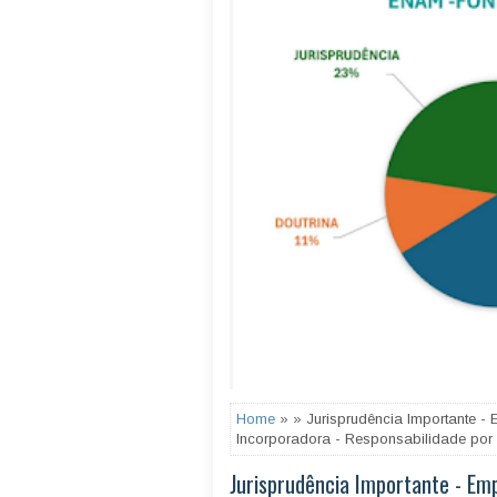
Home
» » Jurisprudência Importante -
Incorporadora - Responsabilidade por
Jurisprudência Importante - Em