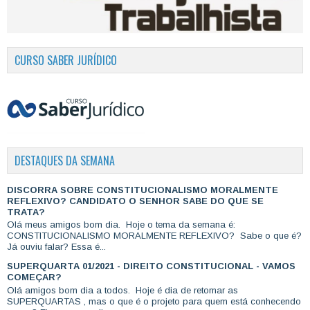
CURSO SABER JURÍDICO
DESTAQUES DA SEMANA
DISCORRA SOBRE CONSTITUCIONALISMO MORALMENTE
REFLEXIVO? CANDIDATO O SENHOR SABE DO QUE SE
TRATA?
Olá meus amigos bom dia. Hoje o tema da semana é:
CONSTITUCIONALISMO MORALMENTE REFLEXIVO? Sabe o que é?
Já ouviu falar? Essa é...
SUPERQUARTA 01/2021 - DIREITO CONSTITUCIONAL - VAMOS
COMEÇAR?
Olá amigos bom dia a todos. Hoje é dia de retomar as
SUPERQUARTAS , mas o que é o projeto para quem está conhecendo