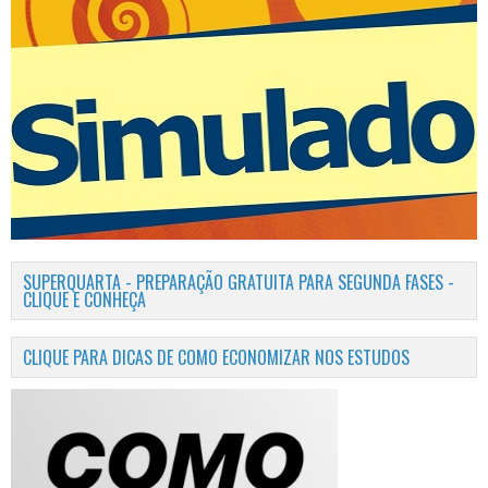
SUPERQUARTA - PREPARAÇÃO GRATUITA PARA SEGUNDA FASES -
CLIQUE E CONHEÇA
CLIQUE PARA DICAS DE COMO ECONOMIZAR NOS ESTUDOS