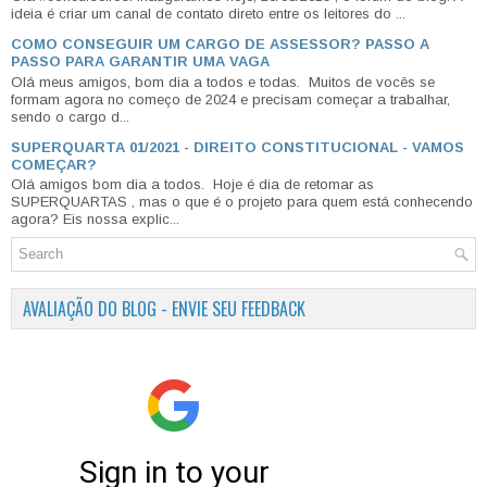
ideia é criar um canal de contato direto entre os leitores do ...
COMO CONSEGUIR UM CARGO DE ASSESSOR? PASSO A
PASSO PARA GARANTIR UMA VAGA
Olá meus amigos, bom dia a todos e todas. Muitos de vocês se
formam agora no começo de 2024 e precisam começar a trabalhar,
sendo o cargo d...
SUPERQUARTA 01/2021 - DIREITO CONSTITUCIONAL - VAMOS
COMEÇAR?
Olá amigos bom dia a todos. Hoje é dia de retomar as
SUPERQUARTAS , mas o que é o projeto para quem está conhecendo
agora? Eis nossa explic...
AVALIAÇÃO DO BLOG - ENVIE SEU FEEDBACK