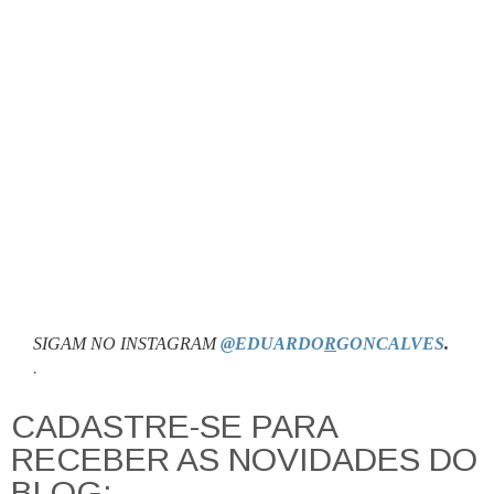
SIGAM NO INSTAGRAM
@EDUARDO
R
GONCALVES
.
.
CADASTRE-SE PARA
RECEBER AS NOVIDADES DO
BLOG: