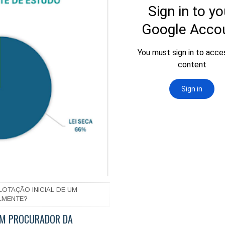
LOTAÇÃO INICIAL DE UM
LMENTE?
 UM PROCURADOR DA