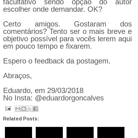
facultativo sendo opção do autor
escolher onde demandar. OK?
Certo amigos. Gostaram dos
comentários? Tento ser o mais breve e
objetivo possível para vocês lerem aqui
em pouco tempo e fixarem.
Espero o feedback da postagem.
Abraços,
Eduardo, em 29/03/2018
No Insta: @eduardorgoncalves
Related Posts: