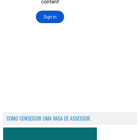
COMO CONSEGUIR UMA VAGA DE ASSESSOR.