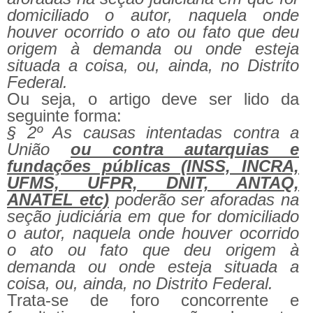
domiciliado o autor, naquela onde
houver ocorrido o ato ou fato que deu
origem à demanda ou onde esteja
situada a coisa, ou, ainda, no Distrito
Federal.
Ou seja, o artigo deve ser lido da
seguinte forma:
§ 2º As causas intentadas contra a
União
ou contra autarquias e
fundações públicas (INSS, INCRA,
UFMS, UFPR, DNIT, ANTAQ,
ANATEL etc)
poderão ser aforadas na
seção judiciária em que for domiciliado
o autor, naquela onde houver ocorrido
o ato ou fato que deu origem à
demanda ou onde esteja situada a
coisa, ou, ainda, no Distrito Federal.
Trata-se de foro concorrente e