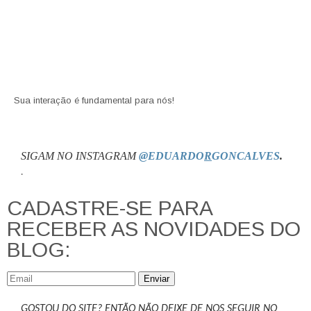
Sua interação é fundamental para nós!
SIGAM NO INSTAGRAM
@EDUARDO
R
GONCALVES
.
.
CADASTRE-SE PARA
RECEBER AS NOVIDADES DO
BLOG:
Enviar
GOSTOU DO SITE? ENTÃO NÃO DEIXE DE NOS SEGUIR NO