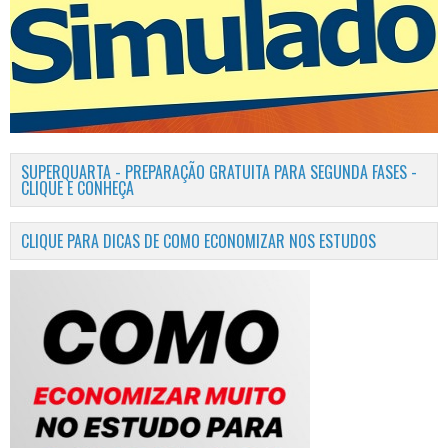
SUPERQUARTA - PREPARAÇÃO GRATUITA PARA SEGUNDA FASES -
CLIQUE E CONHEÇA
CLIQUE PARA DICAS DE COMO ECONOMIZAR NOS ESTUDOS