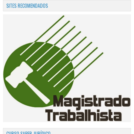
SITES RECOMENDADOS
CURSO SABER JURÍDICO