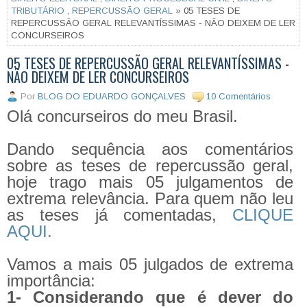
TRIBUTÁRIO
,
REPERCUSSÃO GERAL
» 05 TESES DE
REPERCUSSÃO GERAL RELEVANTÍSSIMAS - NÃO DEIXEM DE LER
CONCURSEIROS
05 TESES DE REPERCUSSÃO GERAL RELEVANTÍSSIMAS -
NÃO DEIXEM DE LER CONCURSEIROS
Por
BLOG DO EDUARDO GONÇALVES
10 Comentários
Olá concurseiros do meu Brasil.
Dando sequência aos comentários
sobre as teses de repercussão geral,
hoje trago mais 05 julgamentos de
extrema relevância. Para quem não leu
as teses já comentadas,
CLIQUE
AQUI.
Vamos a mais 05 julgados de extrema
importância:
1- Considerando que é dever do