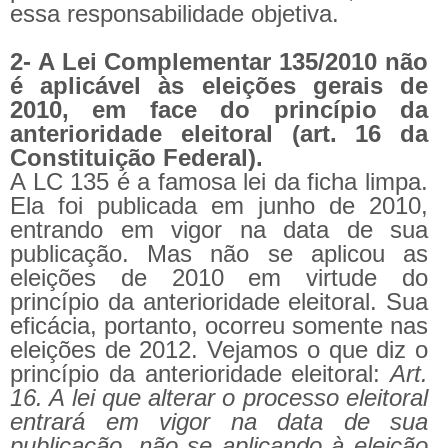
essa responsabilidade objetiva.
2- A Lei Complementar 135/2010 não
é aplicável às eleições gerais de
2010, em face do princípio da
anterioridade eleitoral (art. 16 da
Constituição Federal).
A LC 135 é a famosa lei da ficha limpa.
Ela foi publicada em junho de 2010,
entrando em vigor na data de sua
publicação. Mas não se aplicou as
eleições de 2010 em virtude do
princípio da anterioridade eleitoral. Sua
eficácia, portanto, ocorreu somente nas
eleições de 2012. Vejamos o que diz o
princípio da anterioridade eleitoral:
Art.
16. A lei que alterar o processo eleitoral
entrará em vigor na data de sua
publicação, não se aplicando à eleição