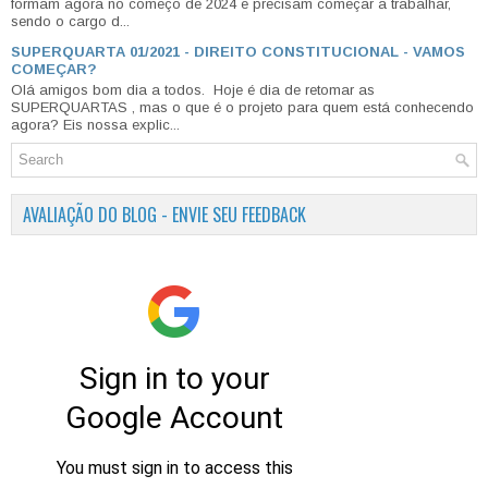
formam agora no começo de 2024 e precisam começar a trabalhar,
sendo o cargo d...
SUPERQUARTA 01/2021 - DIREITO CONSTITUCIONAL - VAMOS
COMEÇAR?
Olá amigos bom dia a todos. Hoje é dia de retomar as
SUPERQUARTAS , mas o que é o projeto para quem está conhecendo
agora? Eis nossa explic...
AVALIAÇÃO DO BLOG - ENVIE SEU FEEDBACK