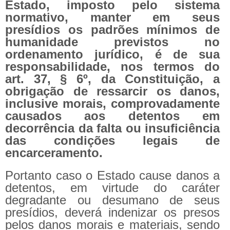
Estado, imposto pelo sistema
normativo, manter em seus
presídios os padrões mínimos de
humanidade previstos no
ordenamento jurídico, é de sua
responsabilidade, nos termos do
art. 37, § 6º, da Constituição, a
obrigação de ressarcir os danos,
inclusive morais, comprovadamente
causados aos detentos em
decorrência da falta ou insuficiência
das condições legais de
encarceramento.
Portanto caso o Estado cause danos a
detentos, em virtude do caráter
degradante ou desumano de seus
presídios, deverá indenizar os presos
pelos danos morais e materiais, sendo