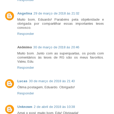
Angelina
29 de março de 2018 às 21:02
Muito bom, Eduardo! Parabéns pela objetividade e
obrigada por compartilhar essas importantes teses
conosco.
Responder
Anônimo
30 de março de 2018 às 20:46
Muito bom. Junto com as superquartas, os posts com
comentários às teses de RG são os meus favoritos.
Valeu, Edu.
Responder
Lucas
30 de março de 2018 às 21:43
Ótima postagem, Eduardo. Obrigado!
Responder
Unknown
2 de abril de 2018 às 10:38
Amei o post, muito bom, Edu! Obrigada!