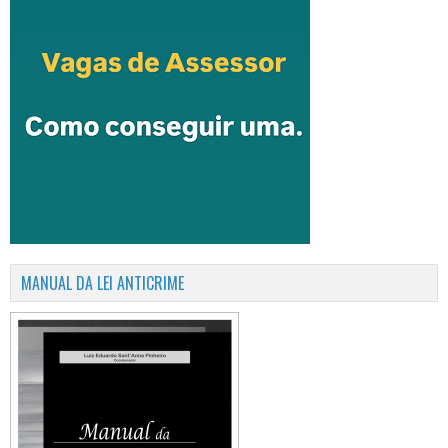
MANUAL DA LEI ANTICRIME