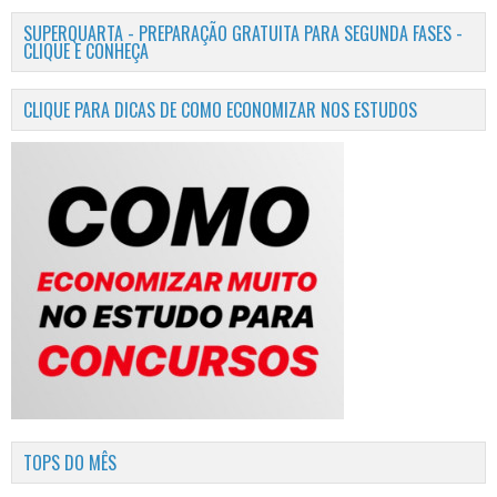
SUPERQUARTA - PREPARAÇÃO GRATUITA PARA SEGUNDA FASES -
CLIQUE E CONHEÇA
CLIQUE PARA DICAS DE COMO ECONOMIZAR NOS ESTUDOS
TOPS DO MÊS