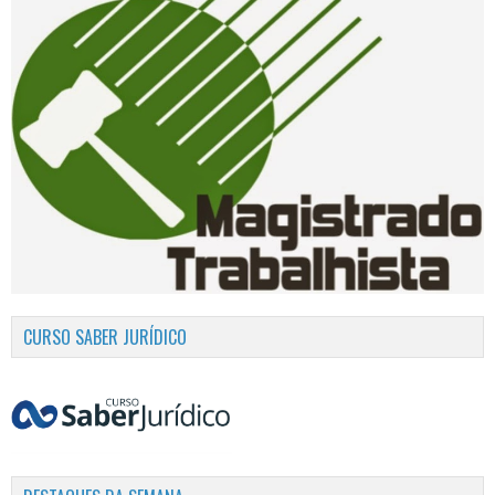
CURSO SABER JURÍDICO