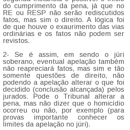
do cumprimento da pena, já que no
RE ou RESP não serão rediscutidos
fatos, mas sim o direito. A lógica foi
de que houve o exaurimento das vias
ordinárias e os fatos não podem ser
revistos.
2- Se é assim, em sendo o júri
soberano, eventual apelação também
não reapreciará fatos, mas sim e tão
somente questões de direito, não
podendo a apelação alterar o que foi
decidido (conclusão alcançada) pelos
jurados. Pode o Tribunal alterar a
pena, mas não dizer que o homicídio
ocorreu ou não, por exemplo (para
provas importante conhecer os
limites da apelação no júri).