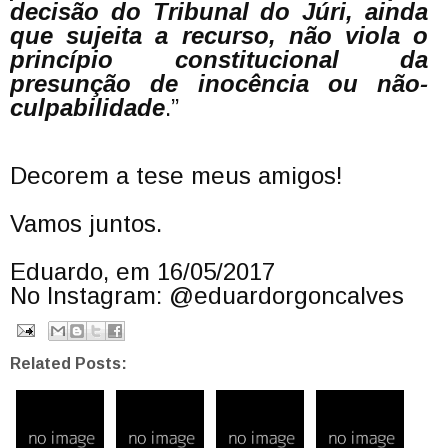
decisão do Tribunal do Júri, ainda
que sujeita a recurso, não viola o
princípio constitucional da
presunção de inocência ou não-
culpabilidade
.”
Decorem a tese meus amigos!
Vamos juntos.
Eduardo, em 16/05/2017
No Instagram: @eduardorgoncalves
Related Posts: