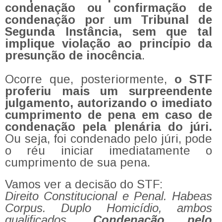
condenação ou confirmação de
condenação por um Tribunal de
Segunda Instância, sem que tal
implique violação ao princípio da
presunção de inocência
.
Ocorre que, posteriormente,
o STF
proferiu mais um surpreendente
julgamento, autorizando o imediato
cumprimento de pena em caso de
condenação pela plenária do júri.
Ou seja, foi condenado pelo júri, pode
o réu iniciar imediatamente o
cumprimento de sua pena.
Vamos ver a decisão do STF:
Direito Constitucional e Penal. Habeas
Corpus. Duplo Homicídio, ambos
qualificados.
Condenação pelo