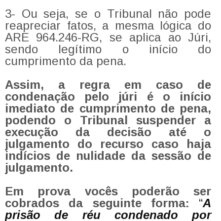
3- Ou seja, se o Tribunal não pode
reapreciar fatos, a mesma lógica do
ARE 964.246-RG, se aplica ao Júri,
sendo legítimo o início do
cumprimento da pena.
Assim, a regra em caso de
condenação pelo júri é o início
imediato de cumprimento de pena,
podendo o Tribunal suspender a
execução da decisão até o
julgamento do recurso caso haja
indícios de nulidade da sessão de
julgamento.
Em prova vocês poderão ser
cobrados da seguinte forma:
“
A
prisão de réu condenado por