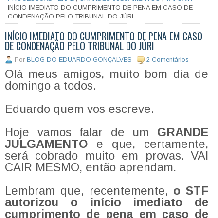
INÍCIO IMEDIATO DO CUMPRIMENTO DE PENA EM CASO DE
CONDENAÇÃO PELO TRIBUNAL DO JÚRI
INÍCIO IMEDIATO DO CUMPRIMENTO DE PENA EM CASO
DE CONDENAÇÃO PELO TRIBUNAL DO JÚRI
Por
BLOG DO EDUARDO GONÇALVES
2 Comentários
Olá meus amigos, muito bom dia de
domingo a todos.
Eduardo quem vos escreve.
Hoje vamos falar de um
GRANDE
JULGAMENTO
e que, certamente,
será cobrado muito em provas. VAI
CAIR MESMO, então aprendam.
Lembram que, recentemente,
o STF
autorizou o início imediato de
cumprimento de pena em caso de