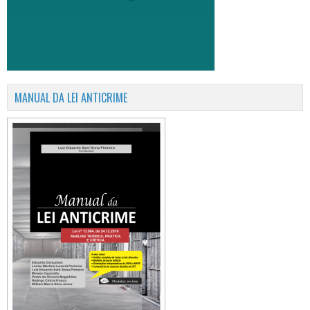
MANUAL DA LEI ANTICRIME