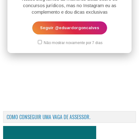
concursos jurídicos, mas no Instagram eu as
complemento e dou dicas exclusivas
Seguir @eduardorgoncalves
Não mostrar novamente por 7 dias
COMO CONSEGUIR UMA VAGA DE ASSESSOR.