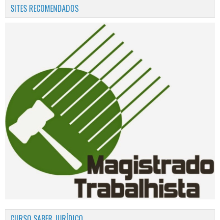
SITES RECOMENDADOS
CURSO SABER JURÍDICO