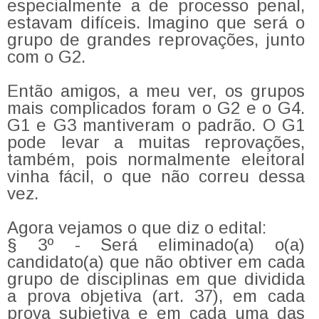
especialmente a de processo penal,
estavam difíceis. Imagino que será o
grupo de grandes reprovações, junto
com o G2.
Então amigos, a meu ver, os grupos
mais complicados foram o G2 e o G4.
G1 e G3 mantiveram o padrão. O G1
pode levar a muitas reprovações,
também, pois normalmente eleitoral
vinha fácil, o que não correu dessa
vez.
Agora vejamos o que diz o edital:
§ 3º - Será eliminado(a) o(a)
candidato(a) que não obtiver em cada
grupo de disciplinas em que dividida
a prova objetiva (art. 37), em cada
prova subjetiva e em cada uma das