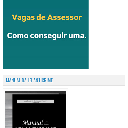
MANUAL DA LEI ANTICRIME