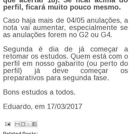
perfil, ficará muito pouco mesmo.
Caso haja mais de 04/05 anulações, a
nota vai aumentar, especialmente se
as anulações forem no G2 ou G4.
Segunda é dia de já começar a
retomar os estudos. Quem está com o
perfil em nosso gabarito (ou perto do
perfil) já deve começar os
preparativos para segunda fase.
Bons estudos a todos.
Eduardo, em 17/03/2017
Related Posts: