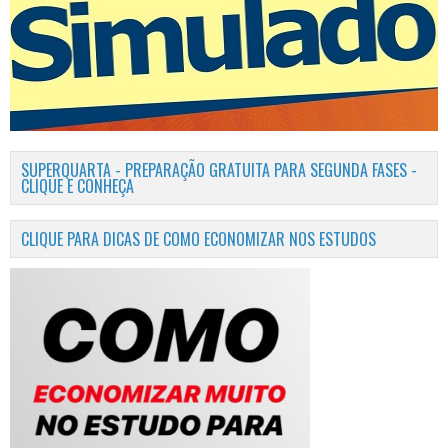
SUPERQUARTA - PREPARAÇÃO GRATUITA PARA SEGUNDA FASES -
CLIQUE E CONHEÇA
CLIQUE PARA DICAS DE COMO ECONOMIZAR NOS ESTUDOS