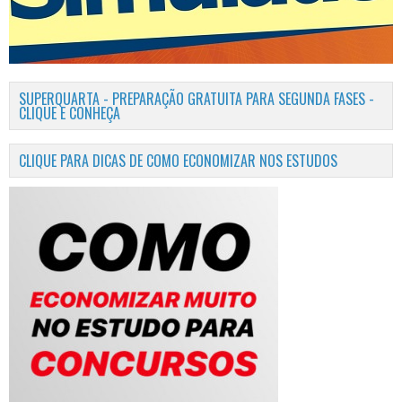
SUPERQUARTA - PREPARAÇÃO GRATUITA PARA SEGUNDA FASES -
CLIQUE E CONHEÇA
CLIQUE PARA DICAS DE COMO ECONOMIZAR NOS ESTUDOS