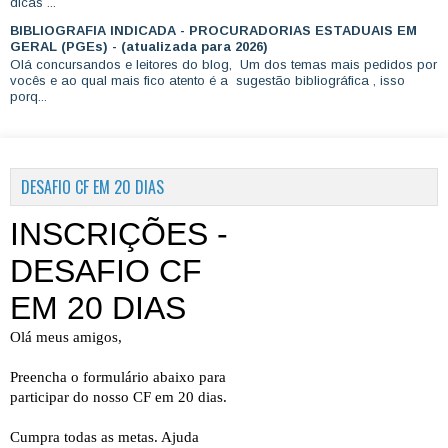
dicas ...
BIBLIOGRAFIA INDICADA - PROCURADORIAS ESTADUAIS EM
GERAL (PGEs) - (atualizada para 2026)
Olá concursandos e leitores do blog, Um dos temas mais pedidos por
vocês e ao qual mais fico atento é a sugestão bibliográfica , isso
porq...
DESAFIO CF EM 20 DIAS