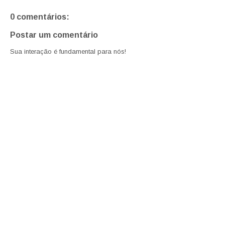
0 comentários:
Postar um comentário
Sua interação é fundamental para nós!