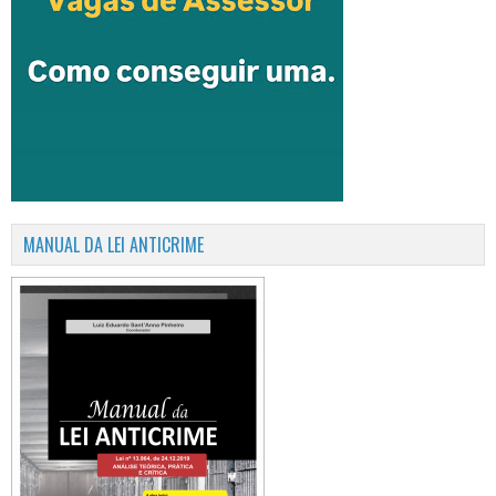
MANUAL DA LEI ANTICRIME