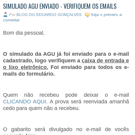
SIMULADO AGU ENVIADO - VERIFIQUEM OS EMAILS
Por
BLOG DO EDUARDO GONÇALVES
Seja o primeiro a
comentar
Bom dia pessoal,
O simulado da AGU já foi enviado para o e-mail
cadastrado, logo verifiquem a
caixa de entrada e
o lixo eletrônico.
Foi enviado para todos os e-
mails do formulário.
Quem não recebeu pode deixar o e-mail
CLICANDO AQUI.
A prova será reenviada amanhã
cedo para quem não a recebeu.
O gabarito será divulgado no e-mail de vocês