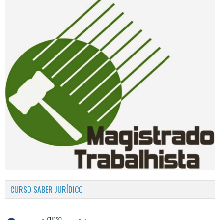
CURSO SABER JURÍDICO