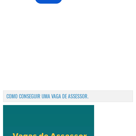
COMO CONSEGUIR UMA VAGA DE ASSESSOR.