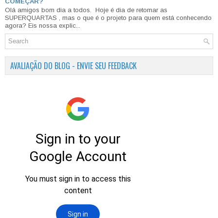
COMEÇAR?
Olá amigos bom dia a todos. Hoje é dia de retomar as
SUPERQUARTAS , mas o que é o projeto para quem está conhecendo
agora? Eis nossa explic...
AVALIAÇÃO DO BLOG - ENVIE SEU FEEDBACK