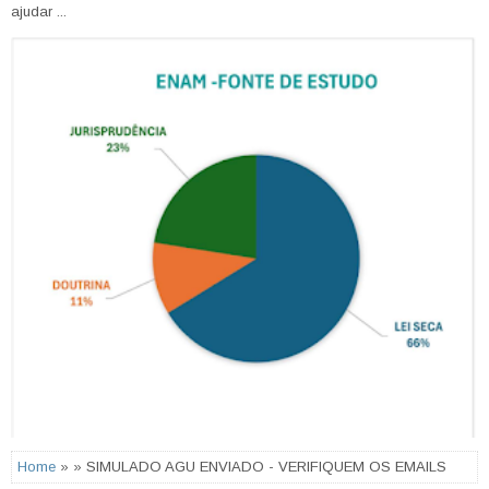
ajudar ...
Home
» » SIMULADO AGU ENVIADO - VERIFIQUEM OS EMAILS