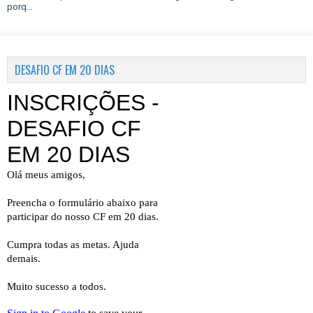
porq...
DESAFIO CF EM 20 DIAS