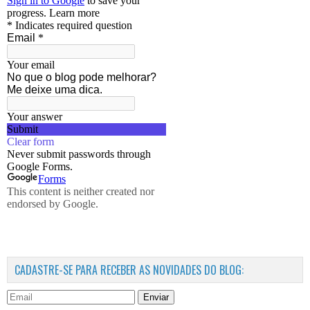
CADASTRE-SE PARA RECEBER AS NOVIDADES DO BLOG:
Enviar