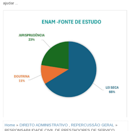
ajudar ...
Home
»
DIREITO ADMINISTRATIVO
,
REPERCUSSÃO GERAL
»
RESPONSABILIDADE CIVIL DE PRESTADORES DE SERVIÇO