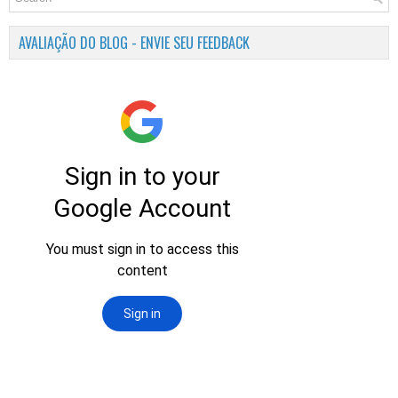
AVALIAÇÃO DO BLOG - ENVIE SEU FEEDBACK