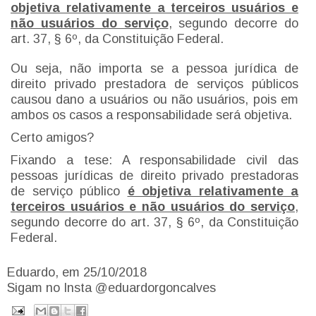
objetiva relativamente a terceiros usuários e
não usuários do serviço
, segundo decorre do
art. 37, § 6º, da Constituição Federal.
Ou seja, não importa se a pessoa jurídica de
direito privado prestadora de serviços públicos
causou dano a usuários ou não usuários, pois em
ambos os casos a responsabilidade será objetiva.
Certo amigos?
Fixando a tese: A responsabilidade civil das
pessoas jurídicas de direito privado prestadoras
de serviço público
é objetiva relativamente a
terceiros usuários e não usuários do serviço
,
segundo decorre do art. 37, § 6º, da Constituição
Federal.
Eduardo, em 25/10/2018
Sigam no Insta @eduardorgoncalves