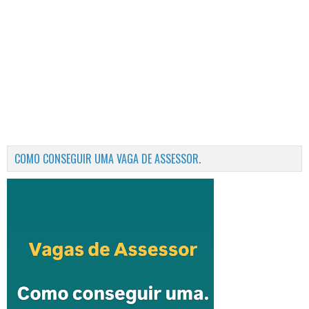
COMO CONSEGUIR UMA VAGA DE ASSESSOR.