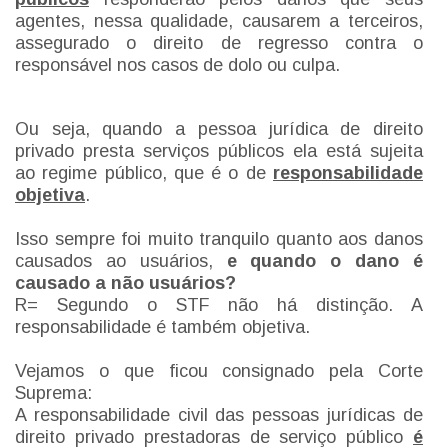
agentes, nessa qualidade, causarem a terceiros,
assegurado o direito de regresso contra o
responsável nos casos de dolo ou culpa.
Ou seja, quando a pessoa jurídica de direito
privado presta serviços públicos ela está sujeita
ao regime público, que é o de
responsabilidade
objetiva
.
Isso sempre foi muito tranquilo quanto aos danos
causados ao usuários,
e quando o dano é
causado a não usuários?
R= Segundo o STF não há distinção. A
responsabilidade é também objetiva.
Vejamos o que ficou consignado pela Corte
Suprema:
A responsabilidade civil das pessoas jurídicas de
direito privado prestadoras de serviço público
é