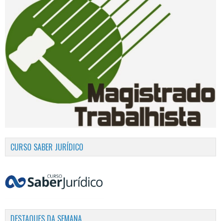
CURSO SABER JURÍDICO
DESTAQUES DA SEMANA