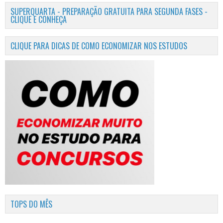
SUPERQUARTA - PREPARAÇÃO GRATUITA PARA SEGUNDA FASES -
CLIQUE E CONHEÇA
CLIQUE PARA DICAS DE COMO ECONOMIZAR NOS ESTUDOS
TOPS DO MÊS