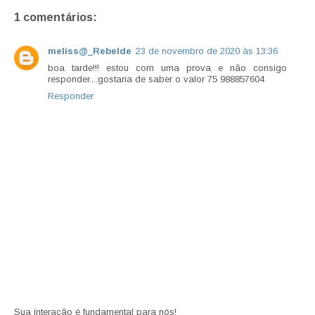
1 comentários:
meliss@_Rebelde
23 de novembro de 2020 às 13:36
boa tarde!!! estou com uma prova e não consigo
responder....gostaria de saber o valor 75 988857604
Responder
Sua interação é fundamental para nós!