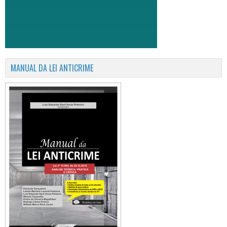
MANUAL DA LEI ANTICRIME