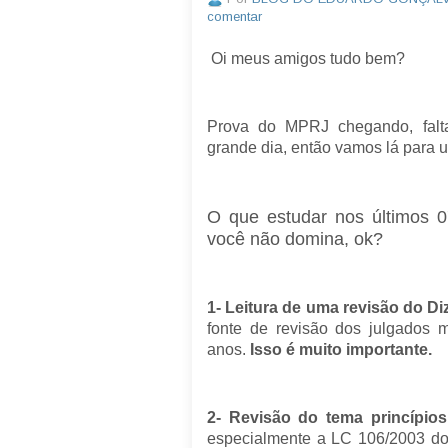
comentar
Oi meus amigos tudo bem?
Prova do MPRJ chegando, fal
grande dia, então vamos lá para
O que estudar nos últimos 0
você não domina, ok?
1- Leitura de uma revisão do Di
fonte de revisão dos julgados 
anos.
Isso é muito importante.
2- Revisão do tema princípios
especialmente a LC 106/2003 do 