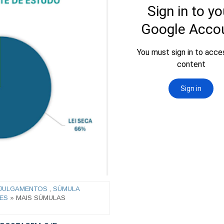
JULGAMENTOS
,
SÚMULA
ES
» MAIS SÚMULAS