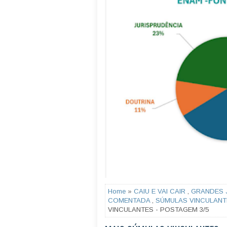
Home
»
CAIU E VAI CAIR
,
GRANDES 
COMENTADA
,
SÚMULAS VINCULANT
VINCULANTES - POSTAGEM 3/5