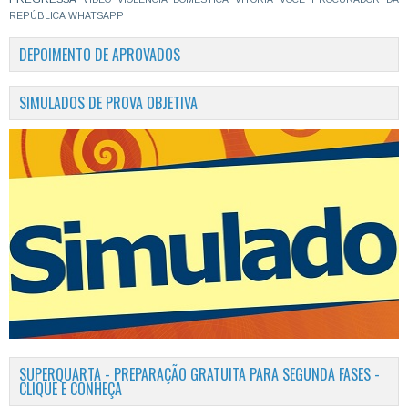
REPÚBLICA
WHATSAPP
DEPOIMENTO DE APROVADOS
SIMULADOS DE PROVA OBJETIVA
SUPERQUARTA - PREPARAÇÃO GRATUITA PARA SEGUNDA FASES -
CLIQUE E CONHEÇA