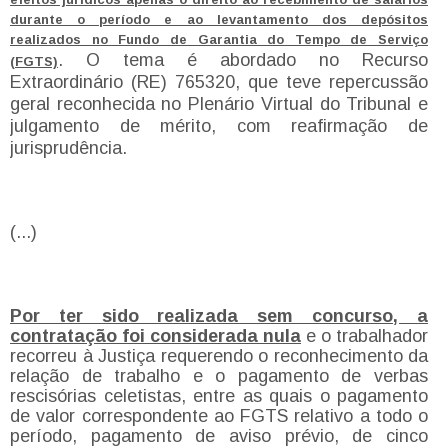
durante o período e ao levantamento dos depósitos
realizados no Fundo de Garantia do Tempo de Serviço
. O tema é abordado no Recurso
(FGTS)
Extraordinário (RE) 765320, que teve repercussão
geral reconhecida no Plenário Virtual do Tribunal e
julgamento de mérito, com reafirmação de
jurisprudência.
(...)
Por ter sido realizada sem concurso, a
contratação foi considerada nula
e o trabalhador
recorreu à Justiça requerendo o reconhecimento da
relação de trabalho e o pagamento de verbas
rescisórias celetistas, entre as quais o pagamento
de valor correspondente ao FGTS relativo a todo o
período, pagamento de aviso prévio, de cinco