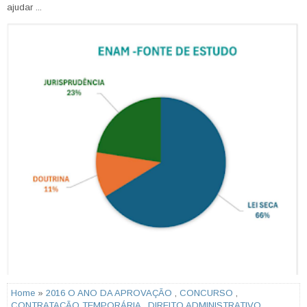
ajudar ...
Home
»
2016 O ANO DA APROVAÇÃO
,
CONCURSO
,
CONTRATAÇÃO TEMPORÁRIA
,
DIREITO ADMINISTRATIVO
,