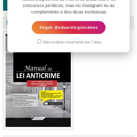
concursos jurídicos, mas no Instagram eu as
complemento e dou dicas exclusivas
MANUAL DA LEI ANTICRIME
Seguir @eduardorgoncalves
Não mostrar novamente por 7 dias