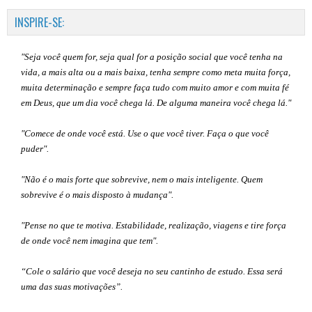
INSPIRE-SE:
"Seja você quem for, seja qual for a posição social que você tenha na
vida, a mais alta ou a mais baixa, tenha sempre como meta muita força,
muita determinação e sempre faça tudo com muito amor e com muita fé
em Deus, que um dia você chega lá. De alguma maneira você chega lá."
"Comece de onde você está. Use o que você tiver. Faça o que você
puder".
"Não é o mais forte que sobrevive, nem o mais inteligente. Quem
sobrevive é o mais disposto à mudança".
"Pense no que te motiva. Estabilidade, realização, viagens e tire força
de onde você nem imagina que tem".
“Cole o salário que você deseja no seu cantinho de estudo. Essa será
uma das suas motivações”
.