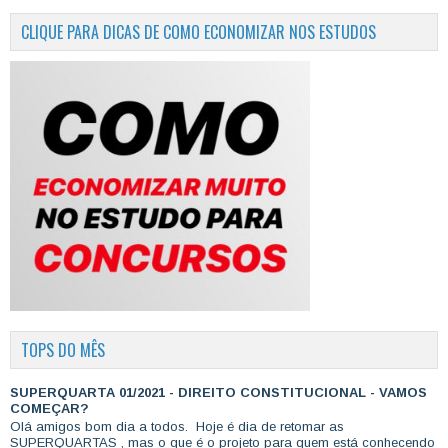
CLIQUE PARA DICAS DE COMO ECONOMIZAR NOS ESTUDOS
TOPS DO MÊS
SUPERQUARTA 01/2021 - DIREITO CONSTITUCIONAL - VAMOS
COMEÇAR?
Olá amigos bom dia a todos. Hoje é dia de retomar as
SUPERQUARTAS , mas o que é o projeto para quem está conhecendo