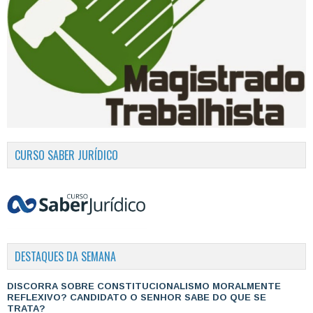
CURSO SABER JURÍDICO
DESTAQUES DA SEMANA
DISCORRA SOBRE CONSTITUCIONALISMO MORALMENTE
REFLEXIVO? CANDIDATO O SENHOR SABE DO QUE SE
TRATA?