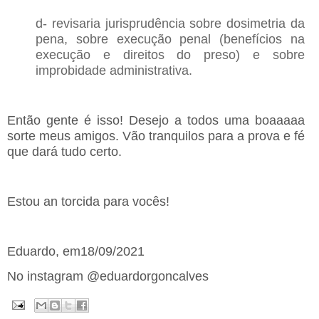
d- revisaria jurisprudência sobre dosimetria da
pena, sobre execução penal (benefícios na
execução e direitos do preso) e sobre
improbidade administrativa.
Então gente é isso! Desejo a todos uma boaaaaa
sorte meus amigos. Vão tranquilos para a prova e fé
que dará tudo certo.
Estou an torcida para vocês!
Eduardo, em18/09/2021
No instagram @eduardorgoncalves