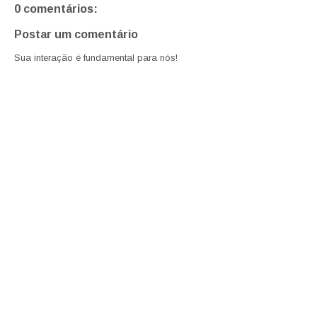
0 comentários:
Postar um comentário
Sua interação é fundamental para nós!