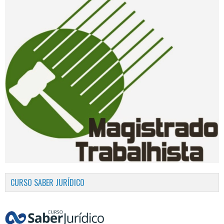
CURSO SABER JURÍDICO