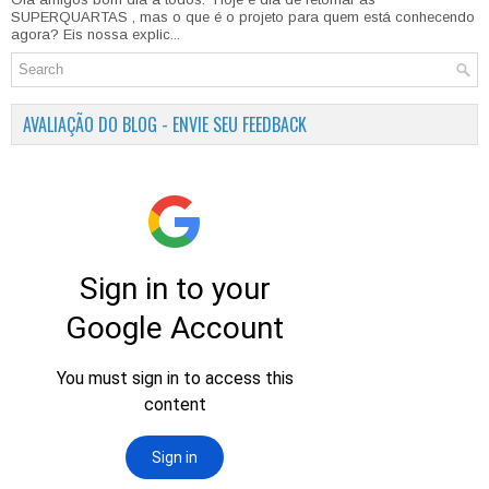
SUPERQUARTAS , mas o que é o projeto para quem está conhecendo
agora? Eis nossa explic...
AVALIAÇÃO DO BLOG - ENVIE SEU FEEDBACK