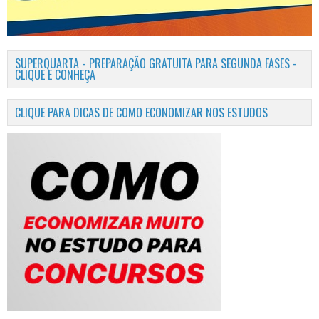
SUPERQUARTA - PREPARAÇÃO GRATUITA PARA SEGUNDA FASES -
CLIQUE E CONHEÇA
CLIQUE PARA DICAS DE COMO ECONOMIZAR NOS ESTUDOS