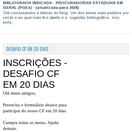
BIBLIOGRAFIA INDICADA - PROCURADORIAS ESTADUAIS EM
GERAL (PGEs) - (atualizada para 2026)
Olá concursandos e leitores do blog, Um dos temas mais pedidos por
vocês e ao qual mais fico atento é a sugestão bibliográfica , isso
porq...
DESAFIO CF EM 20 DIAS