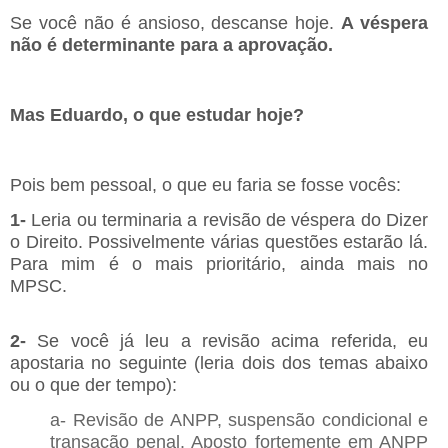
Se você não é ansioso, descanse hoje.
A véspera
não é determinante para a aprovação.
Mas Eduardo, o que estudar hoje?
Pois bem pessoal, o que eu faria se fosse vocês:
1-
Leria ou terminaria a revisão de véspera do Dizer
o Direito. Possivelmente várias questões estarão lá.
Para mim é o mais prioritário, ainda mais no
MPSC.
2-
Se você já leu a revisão acima referida, eu
apostaria no seguinte (leria dois dos temas abaixo
ou o que der tempo):
a- Revisão de ANPP, suspensão condicional e
transação penal. Aposto fortemente em ANPP