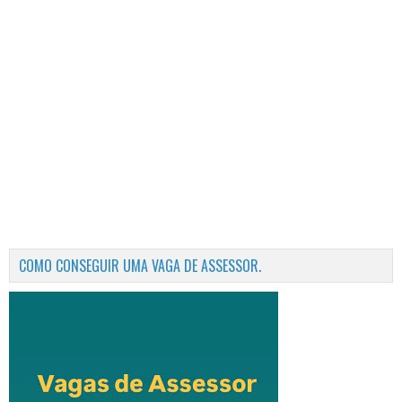
COMO CONSEGUIR UMA VAGA DE ASSESSOR.