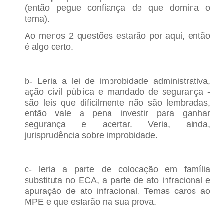
(então pegue confiança de que domina o
tema).
Ao menos 2 questões estarão por aqui, então
é algo certo.
b- Leria a lei de improbidade administrativa,
ação civil pública e mandado de segurança -
são leis que dificilmente não são lembradas,
então vale a pena investir para ganhar
segurança e acertar. Veria, ainda,
jurisprudência sobre improbidade.
c- leria a parte de colocação em família
substituta no ECA, a parte de ato infracional e
apuração de ato infracional. Temas caros ao
MPE e que estarão na sua prova.