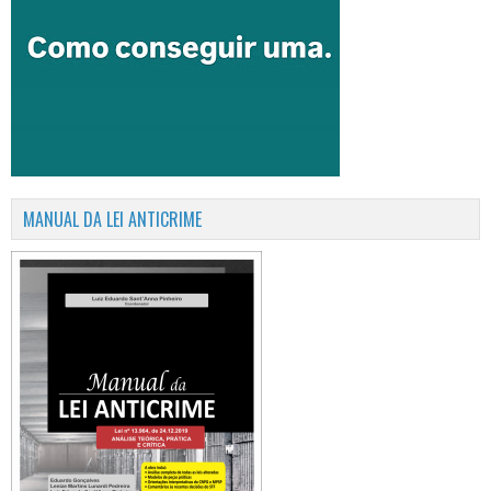
MANUAL DA LEI ANTICRIME