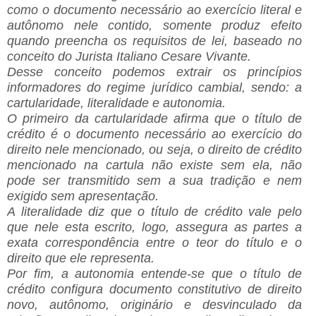
como o documento necessário ao exercício literal e
autônomo nele contido, somente produz efeito
quando preencha os requisitos de lei, baseado no
conceito do Jurista Italiano Cesare Vivante.
Desse conceito podemos extrair os princípios
informadores do regime jurídico cambial, sendo: a
cartularidade, literalidade e autonomia.
O primeiro da cartularidade afirma que o título de
crédito é o documento necessário ao exercício do
direito nele mencionado, ou seja, o direito de crédito
mencionado na cartula não existe sem ela, não
pode ser transmitido sem a sua tradição e nem
exigido sem apresentação.
A literalidade diz que o título de crédito vale pelo
que nele esta escrito, logo, assegura as partes a
exata correspondência entre o teor do título e o
direito que ele representa.
Por fim, a autonomia entende-se que o título de
crédito configura documento constitutivo de direito
novo, autônomo, originário e desvinculado da