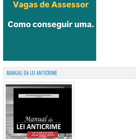
MANUAL DA LEI ANTICRIME