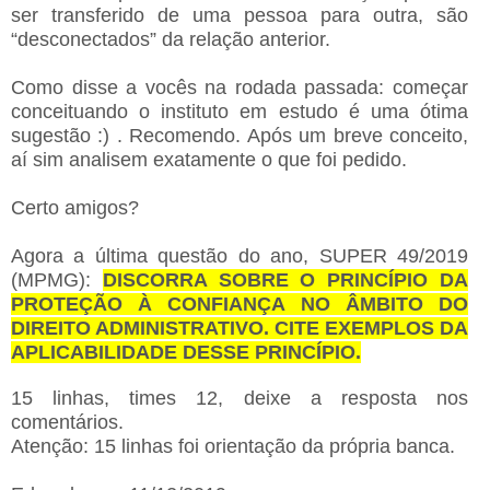
ser transferido de uma pessoa para outra, são
“desconectados” da relação anterior.
Como disse a vocês na rodada passada: começar
conceituando o instituto em estudo é uma ótima
sugestão :) . Recomendo. Após um breve conceito,
aí sim analisem exatamente o que foi pedido.
Certo amigos?
Agora a última questão do ano, SUPER 49/2019
(MPMG):
DISCORRA SOBRE O PRINCÍPIO DA
PROTEÇÃO À CONFIANÇA NO ÂMBITO DO
DIREITO ADMINISTRATIVO. CITE EXEMPLOS DA
APLICABILIDADE DESSE PRINCÍPIO.
15 linhas, times 12, deixe a resposta nos
comentários.
Atenção: 15 linhas foi orientação da própria banca.