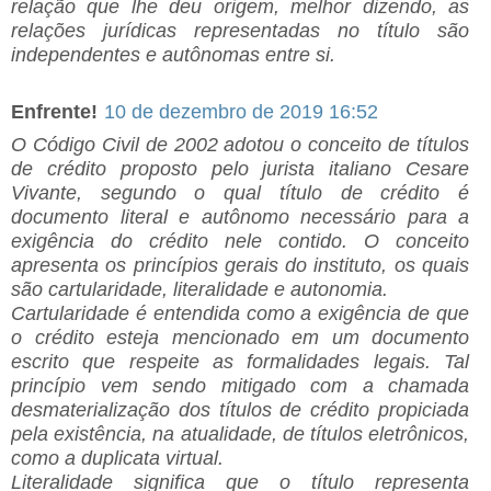
relação que lhe deu origem, melhor dizendo, as
relações jurídicas representadas no título são
independentes e autônomas entre si.
Enfrente!
10 de dezembro de 2019 16:52
O Código Civil de 2002 adotou o conceito de títulos
de crédito proposto pelo jurista italiano Cesare
Vivante, segundo o qual título de crédito é
documento literal e autônomo necessário para a
exigência do crédito nele contido. O conceito
apresenta os princípios gerais do instituto, os quais
são cartularidade, literalidade e autonomia.
Cartularidade é entendida como a exigência de que
o crédito esteja mencionado em um documento
escrito que respeite as formalidades legais. Tal
princípio vem sendo mitigado com a chamada
desmaterialização dos títulos de crédito propiciada
pela existência, na atualidade, de títulos eletrônicos,
como a duplicata virtual.
Literalidade significa que o título representa