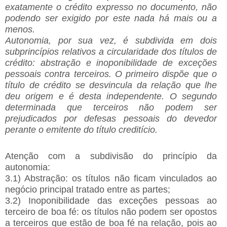
exatamente o crédito expresso no documento, não
podendo ser exigido por este nada há mais ou a
menos.
Autonomia, por sua vez, é subdivida em dois
subprincípios relativos a circularidade dos títulos de
crédito: abstração e inoponibilidade de exceções
pessoais contra terceiros. O primeiro dispõe que o
título de crédito se desvincula da relação que lhe
deu origem e é desta independente. O segundo
determinada que terceiros não podem ser
prejudicados por defesas pessoais do devedor
perante o emitente do título creditício.
Atenção com a subdivisão do princípio da
autonomia:
3.1) Abstração: os títulos não ficam vinculados ao
negócio principal tratado entre as partes;
3.2) Inoponibilidade das exceções pessoas ao
terceiro de boa fé: os títulos não podem ser opostos
a terceiros que estão de boa fé na relação, pois ao