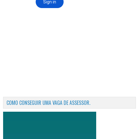
COMO CONSEGUIR UMA VAGA DE ASSESSOR.