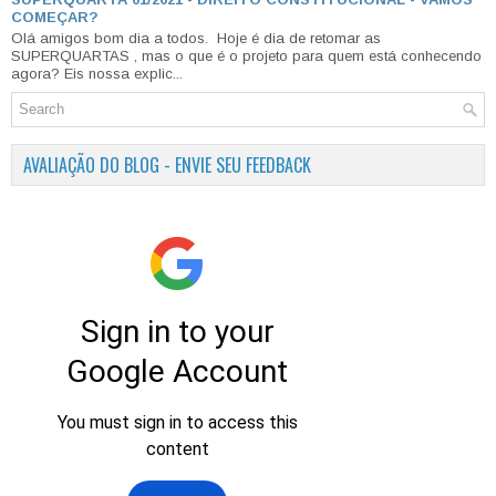
COMEÇAR?
Olá amigos bom dia a todos. Hoje é dia de retomar as
SUPERQUARTAS , mas o que é o projeto para quem está conhecendo
agora? Eis nossa explic...
AVALIAÇÃO DO BLOG - ENVIE SEU FEEDBACK