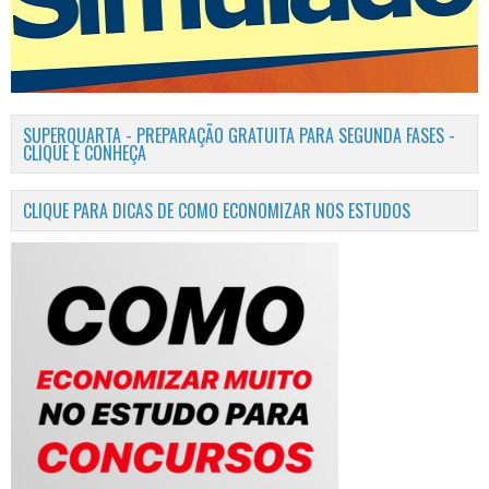
SUPERQUARTA - PREPARAÇÃO GRATUITA PARA SEGUNDA FASES -
CLIQUE E CONHEÇA
CLIQUE PARA DICAS DE COMO ECONOMIZAR NOS ESTUDOS