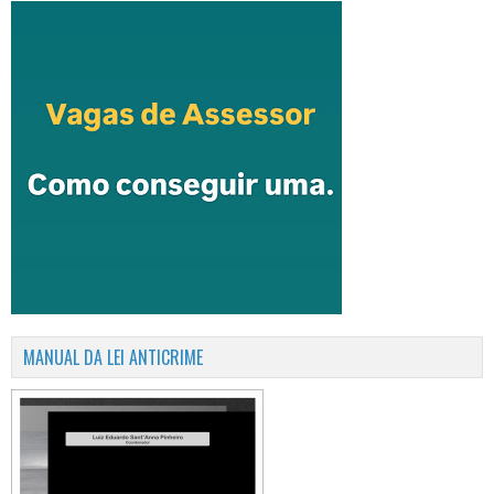
MANUAL DA LEI ANTICRIME