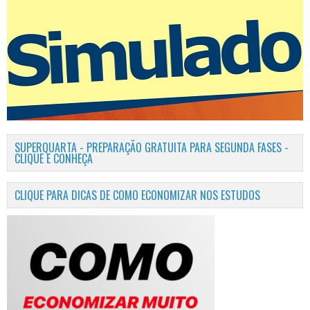
SUPERQUARTA - PREPARAÇÃO GRATUITA PARA SEGUNDA FASES -
CLIQUE E CONHEÇA
CLIQUE PARA DICAS DE COMO ECONOMIZAR NOS ESTUDOS