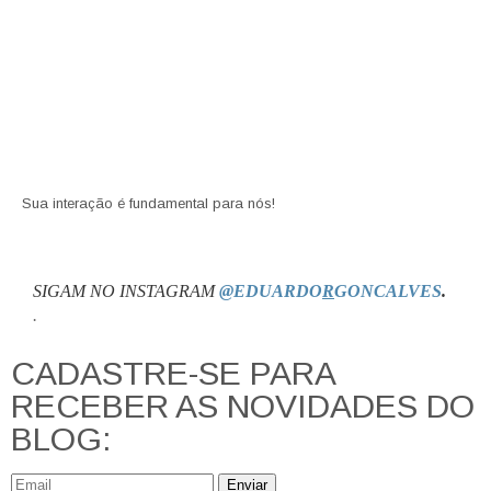
Sua interação é fundamental para nós!
SIGAM NO INSTAGRAM
@EDUARDO
R
GONCALVES
.
.
CADASTRE-SE PARA
RECEBER AS NOVIDADES DO
BLOG:
Enviar