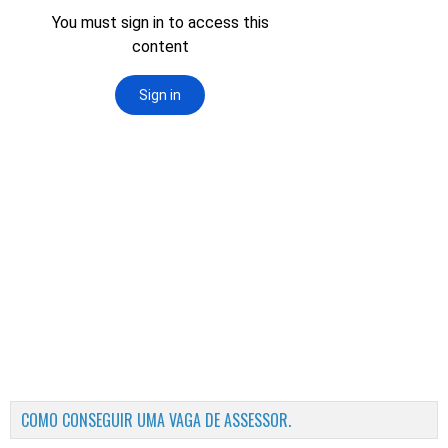
COMO CONSEGUIR UMA VAGA DE ASSESSOR.