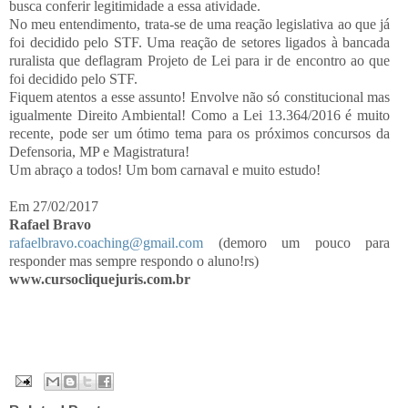
busca conferir legitimidade a essa atividade.
No meu entendimento, trata-se de uma reação legislativa ao que já
foi decidido pelo STF. Uma reação de setores ligados à bancada
ruralista que deflagram Projeto de Lei para ir de encontro ao que
foi decidido pelo STF.
Fiquem atentos a esse assunto! Envolve não só constitucional mas
igualmente Direito Ambiental! Como a Lei 13.364/2016 é muito
recente, pode ser um ótimo tema para os próximos concursos da
Defensoria, MP e Magistratura!
Um abraço a todos! Um bom carnaval e muito estudo!
Em 27/02/2017
Rafael Bravo
rafaelbravo.coaching@gmail.com
(demoro um pouco para
responder mas sempre respondo o aluno!rs)
www.cursocliquejuris.com.br