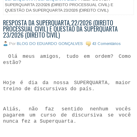
SUPERQUARTA 22/2026 (DIREITO PROCESSUAL CIVIL) E
QUESTÃO DA SUPERQUARTA 23/2026 (DIREITO CIVIL)
RESPOSTA DA SUPERQUARTA 22/2026 (DIREITO
PROCESSUAL CIVIL) E QUESTÃO DA SUPERQUARTA
23/2026 (DIREITO CIVIL)
Por
BLOG DO EDUARDO GONÇALVES
43 Comentários
Olá meus amigos, tudo em ordem? Como
estão?
Hoje é dia da nossa SUPERQUARTA, maior
treino de discursivas do país.
Aliás, não faz sentido nenhum vocês
pagarem um curso de discursiva se você
nunca fez a Superquarta.