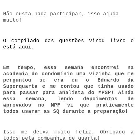
Não custa nada participar, isso ajuda
muito!
O compilado das questões virou livro e
está aqui.
Em tempo, essa semana encontrei na
academia do condomínio uma vizinha que me
perguntou se era eu o Eduardo da
Superquarta e me contou que tinha usado
para passar para analista do MPSP! Ainda
essa semana, lendo depoimentos de
aprovados no MPF vi que praticamente
todos usaram as SQ durante a preparação!
Isso me deixa muito feliz. Obrigado a
todos pela companhia de quarta!