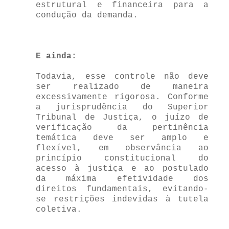
estrutural e financeira para a
condução da demanda.
E ainda:
Todavia, esse controle não deve
ser realizado de maneira
excessivamente rigorosa. Conforme
a jurisprudência do Superior
Tribunal de Justiça, o juízo de
verificação da pertinência
temática deve ser amplo e
flexível, em observância ao
princípio constitucional do
acesso à justiça e ao postulado
da máxima efetividade dos
direitos fundamentais, evitando-
se restrições indevidas à tutela
coletiva.