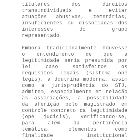
titulares dos direitos
transindividuais e evitar
atuações abusivas, temerárias,
insuficientes ou dissociadas dos
interesses do grupo
representado.
Embora tradicionalmente houvesse
o entendimento de que a
legitimidade seria presumida por
lei caso satisfeitos os
requisitos legais (sistema ope
legis), a doutrina moderna, assim
como a jurisprudência do STJ,
admitem, especialmente em relação
às associações, a possibilidade
da aferição pelo magistrado em
controle concreto da legitimidade
(ope judicis), verificando-se,
para além da pertinência
temática, elementos como
finalidade institucional