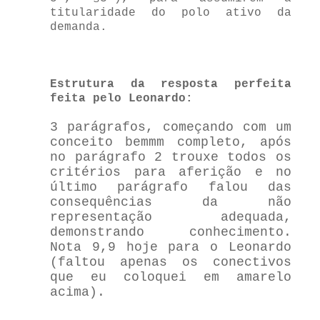
titularidade do polo ativo da
demanda.
Estrutura da resposta perfeita
feita pelo Leonardo:
3 parágrafos, começando com um
conceito bemmm completo, após
no parágrafo 2 trouxe todos os
critérios para aferição e no
último parágrafo falou das
consequências da não
representação adequada,
demonstrando conhecimento.
Nota 9,9 hoje para o Leonardo
(faltou apenas os conectivos
que eu coloquei em amarelo
acima).