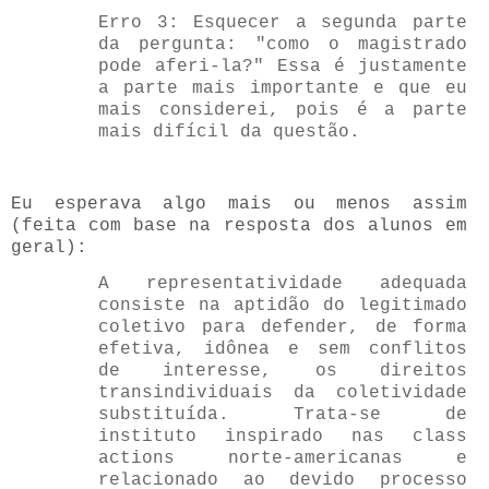
Erro 3: Esquecer a segunda parte
da pergunta: "como o magistrado
pode aferi-la?" Essa é justamente
a parte mais importante e que eu
mais considerei, pois é a parte
mais difícil da questão.
Eu esperava algo mais ou menos assim
(feita com base na resposta dos alunos em
geral):
A representatividade adequada
consiste na aptidão do legitimado
coletivo para defender, de forma
efetiva, idônea e sem conflitos
de interesse, os direitos
transindividuais da coletividade
substituída. Trata-se de
instituto inspirado nas class
actions norte-americanas e
relacionado ao devido processo