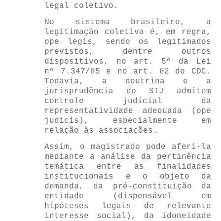
legal coletivo.
No sistema brasileiro, a
legitimação coletiva é, em regra,
ope legis, sendo os legitimados
previstos, dentre outros
dispositivos, no art. 5º da Lei
nº 7.347/85 e no art. 82 do CDC.
Todavia, a doutrina e a
jurisprudência do STJ admitem
controle judicial da
representatividade adequada (ope
judicis), especialmente em
relação às associações.
Assim, o magistrado pode aferi-la
mediante a análise da pertinência
temática entre as finalidades
institucionais e o objeto da
demanda, da pré-constituição da
entidade (dispensável em
hipóteses legais de relevante
interesse social), da idoneidade