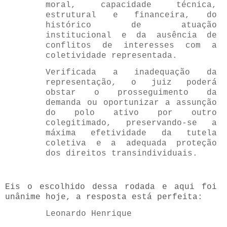
moral, capacidade técnica,
estrutural e financeira, do
histórico de atuação
institucional e da ausência de
conflitos de interesses com a
coletividade representada.
Verificada a inadequação da
representação, o juiz poderá
obstar o prosseguimento da
demanda ou oportunizar a assunção
do polo ativo por outro
colegitimado, preservando-se a
máxima efetividade da tutela
coletiva e a adequada proteção
dos direitos transindividuais.
Eis o escolhido dessa rodada e aqui foi
unânime hoje, a resposta está perfeita:
Leonardo Henrique