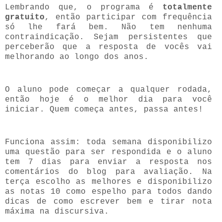
Lembrando que, o programa é
totalmente
gratuito
, então participar com frequência
só lhe fará bem. Não tem nenhuma
contraindicação. Sejam persistentes que
perceberão que a resposta de vocês vai
melhorando ao longo dos anos.
O aluno pode começar a qualquer rodada,
então hoje é o melhor dia para você
iniciar. Quem começa antes, passa antes!
Funciona assim: toda semana disponibilizo
uma questão para ser respondida e o aluno
tem 7 dias para enviar a resposta nos
comentários do blog para avaliação. Na
terça escolho as melhores e disponibilizo
as notas 10 como espelho para todos dando
dicas de como escrever bem e tirar nota
máxima na discursiva.