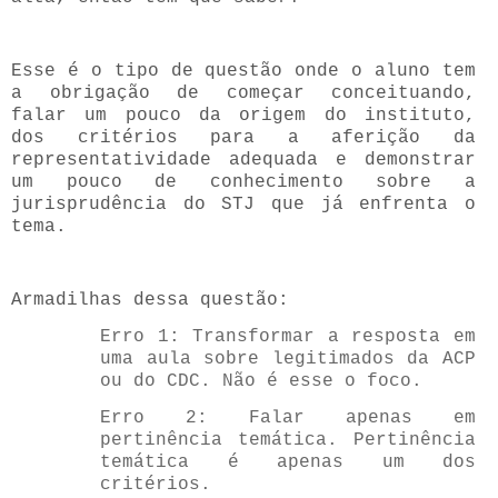
Esse é o tipo de questão onde o aluno tem
a obrigação de começar conceituando,
falar um pouco da origem do instituto,
dos critérios para a aferição da
representatividade adequada e demonstrar
um pouco de conhecimento sobre a
jurisprudência do STJ que já enfrenta o
tema.
Armadilhas dessa questão:
Erro 1: Transformar a resposta em
uma aula sobre legitimados da ACP
ou do CDC. Não é esse o foco.
Erro 2: Falar apenas em
pertinência temática. Pertinência
temática é apenas um dos
critérios.