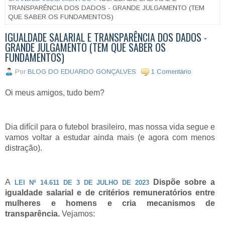
TRANSPARÊNCIA DOS DADOS - GRANDE JULGAMENTO (TEM
QUE SABER OS FUNDAMENTOS)
IGUALDADE SALARIAL E TRANSPARÊNCIA DOS DADOS -
GRANDE JULGAMENTO (TEM QUE SABER OS
FUNDAMENTOS)
Por
BLOG DO EDUARDO GONÇALVES
1 Comentário
Oi meus amigos, tudo bem?
Dia difícil para o futebol brasileiro, mas nossa vida segue e
vamos voltar a estudar ainda mais (e agora com menos
distração).
A
Dispõe sobre a
LEI Nº 14.611 DE 3 DE JULHO DE 2023
igualdade salarial e de critérios remuneratórios entre
mulheres e homens e cria mecanismos de
transparência.
Vejamos: