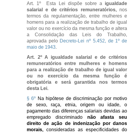
Art. 1º Esta Lei dispõe sobre a
igualdade
salarial e de critérios remuneratórios,
nos
termos da regulamentação, entre mulheres e
homens para a realização de trabalho de igual
valor ou no exercício da mesma função e altera
a Consolidação das Leis do Trabalho,
aprovada pelo
Decreto-Lei nº 5.452, de 1º de
maio de 1943
.
Art. 2º A igualdade salarial e de critérios
remuneratórios entre mulheres e homens
para a realização de trabalho de igual valor
ou no exercício da mesma função é
obrigatória e será garantida nos termos
desta Lei.
§ 6º
Na hipótese de discriminação por motivo
de sexo, raça, etnia, origem ou idade, o
pagamento das diferenças salariais devidas ao
empregado discriminado
não afasta seu
direito de ação de indenização por danos
morais,
consideradas as especificidades do