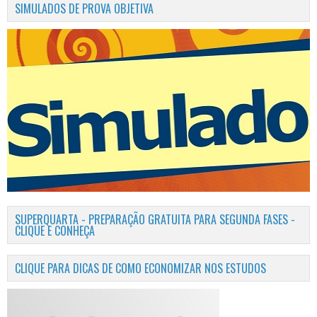
SIMULADOS DE PROVA OBJETIVA
SUPERQUARTA - PREPARAÇÃO GRATUITA PARA SEGUNDA FASES -
CLIQUE E CONHEÇA
CLIQUE PARA DICAS DE COMO ECONOMIZAR NOS ESTUDOS