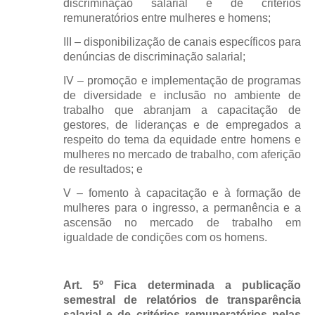
discriminação salarial e de critérios
remuneratórios entre mulheres e homens;
III – disponibilização de canais específicos para
denúncias de discriminação salarial;
IV – promoção e implementação de programas
de diversidade e inclusão no ambiente de
trabalho que abranjam a capacitação de
gestores, de lideranças e de empregados a
respeito do tema da equidade entre homens e
mulheres no mercado de trabalho, com aferição
de resultados; e
V – fomento à capacitação e à formação de
mulheres para o ingresso, a permanência e a
ascensão no mercado de trabalho em
igualdade de condições com os homens.
Art. 5º Fica determinada a publicação
semestral de relatórios de transparência
salarial e de critérios remuneratórios pelas