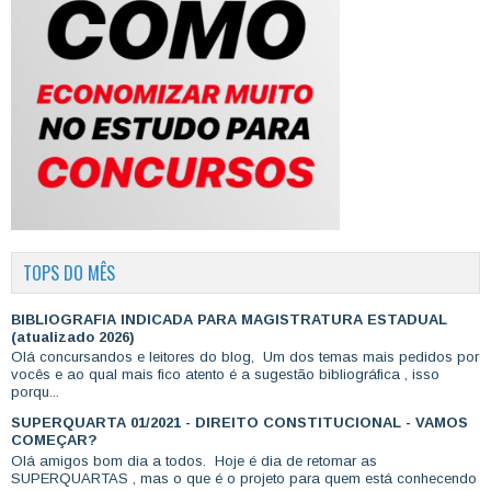
TOPS DO MÊS
BIBLIOGRAFIA INDICADA PARA MAGISTRATURA ESTADUAL
(atualizado 2026)
Olá concursandos e leitores do blog, Um dos temas mais pedidos por
vocês e ao qual mais fico atento é a sugestão bibliográfica , isso
porqu...
SUPERQUARTA 01/2021 - DIREITO CONSTITUCIONAL - VAMOS
COMEÇAR?
Olá amigos bom dia a todos. Hoje é dia de retomar as
SUPERQUARTAS , mas o que é o projeto para quem está conhecendo