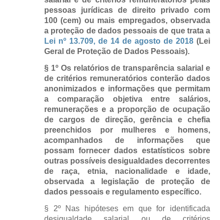
pessoas jurídicas de direito privado com
100 (cem) ou mais empregados, observada
a proteção de dados pessoais de que trata a
Lei nº 13.709, de 14 de agosto de 2018
(Lei
Geral de Proteção de Dados Pessoais).
§ 1º Os relatórios de transparência salarial e
de critérios remuneratórios conterão dados
anonimizados e informações que permitam
a comparação objetiva entre salários,
remunerações e a proporção de ocupação
de cargos de direção, gerência e chefia
preenchidos por mulheres e homens,
acompanhados de informações que
possam fornecer dados estatísticos sobre
outras possíveis desigualdades decorrentes
de raça, etnia, nacionalidade e idade,
observada a legislação de proteção de
dados pessoais e regulamento específico.
§ 2º Nas hipóteses em que for identificada
desigualdade salarial ou de critérios