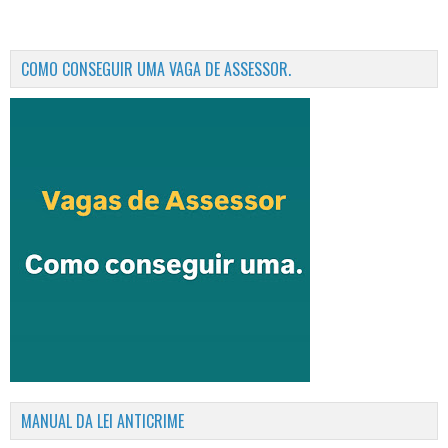
COMO CONSEGUIR UMA VAGA DE ASSESSOR.
MANUAL DA LEI ANTICRIME