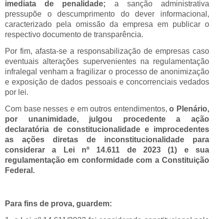
imediata de penalidade;
a sanção administrativa
pressupõe o descumprimento do dever informacional,
caracterizado pela omissão da empresa em publicar o
respectivo documento de transparência.
Por fim, afasta-se a responsabilização de empresas caso
eventuais alterações supervenientes na regulamentação
infralegal venham a fragilizar o processo de anonimização
e exposição de dados pessoais e concorrenciais vedados
por lei.
Com base nesses e em outros entendimentos,
o Plenário,
por unanimidade, julgou procedente a ação
declaratória de constitucionalidade e improcedentes
as ações diretas de inconstitucionalidade para
considerar a Lei nº 14.611 de 2023 (1) e sua
regulamentação em conformidade com a Constituição
Federal.
Para fins de prova, guardem: