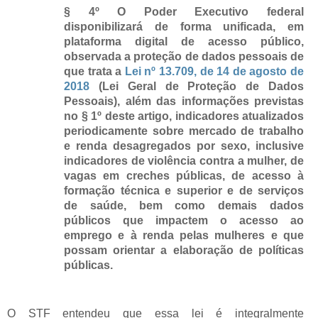
§ 4º O Poder Executivo federal
disponibilizará de forma unificada, em
plataforma digital de acesso público,
observada a proteção de dados pessoais de
que trata a
Lei nº 13.709, de 14 de agosto de
2018
(Lei Geral de Proteção de Dados
Pessoais), além das informações previstas
no § 1º deste artigo, indicadores atualizados
periodicamente sobre mercado de trabalho
e renda desagregados por sexo, inclusive
indicadores de violência contra a mulher, de
vagas em creches públicas, de acesso à
formação técnica e superior e de serviços
de saúde, bem como demais dados
públicos que impactem o acesso ao
emprego e à renda pelas mulheres e que
possam orientar a elaboração de políticas
públicas.
O STF entendeu que essa lei é integralmente