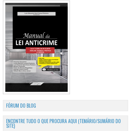
FÓRUM DO BLOG
ENCONTRE TUDO O QUE PROCURA AQUI (TEMÁRIO/SUMÁRIO DO
SITE)