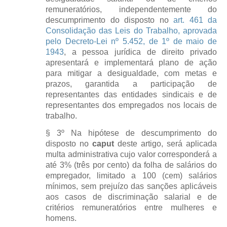
remuneratórios, independentemente do
descumprimento do disposto no
art. 461 da
Consolidação das Leis do Trabalho, aprovada
pelo Decreto-Lei nº 5.452, de 1º de maio de
1943
, a pessoa jurídica de direito privado
apresentará e implementará plano de ação
para mitigar a desigualdade, com metas e
prazos, garantida a participação de
representantes das entidades sindicais e de
representantes dos empregados nos locais de
trabalho.
§ 3º Na hipótese de descumprimento do
disposto no
caput
deste artigo, será aplicada
multa administrativa cujo valor corresponderá a
até 3% (três por cento) da folha de salários do
empregador, limitado a 100 (cem) salários
mínimos, sem prejuízo das sanções aplicáveis
aos casos de discriminação salarial e de
critérios remuneratórios entre mulheres e
homens.