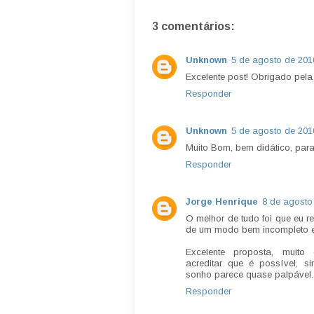
3 comentários:
Unknown
5 de agosto de 201
Excelente post! Obrigado pela 
Responder
Unknown
5 de agosto de 201
Muito Bom, bem didático, par
Responder
Jorge Henrique
8 de agosto
O melhor de tudo foi que eu re
de um modo bem incompleto e s
Excelente proposta, muito
acreditar que é possível, s
sonho parece quase palpável.
Responder