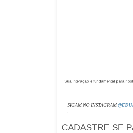
Sua interação é fundamental para nós!
SIGAM NO INSTAGRAM
@EDU
.
CADASTRE-SE 