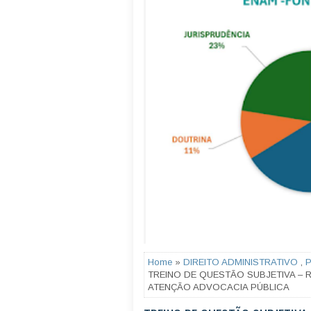
Home
»
DIREITO ADMINISTRATIVO
,
TREINO DE QUESTÃO SUBJETIVA – 
ATENÇÃO ADVOCACIA PÚBLICA