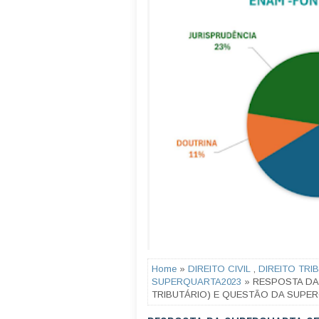
Home
»
DIREITO CIVIL
,
DIREITO TRI
SUPERQUARTA2023
» RESPOSTA DA 
TRIBUTÁRIO) E QUESTÃO DA SUPERQU