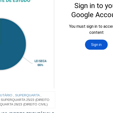
BUTÁRIO
,
SUPERQUARTA
,
SUPERQUARTA 25/23 (DIREITO
ARTA 26/23 (DIREITO CIVIL)