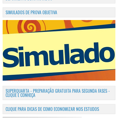
SIMULADOS DE PROVA OBJETIVA
SUPERQUARTA - PREPARAÇÃO GRATUITA PARA SEGUNDA FASES -
CLIQUE E CONHEÇA
CLIQUE PARA DICAS DE COMO ECONOMIZAR NOS ESTUDOS