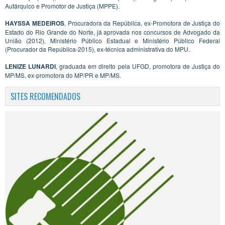
Autárquico e Promotor de Justiça (MPPE).
HAYSSA MEDEIROS
, Procuradora da República, ex-Promotora de Justiça do
Estado do Rio Grande do Norte, já aprovada nos concursos de Advogado da
União (2012), Ministério Público Estadual e Ministério Público Federal
(Procurador da República-2015), ex-técnica administrativa do MPU.
LENIZE LUNARDI
, graduada em direito pela UFGD, promotora de Justiça do
MP/MS, ex-promotora do MP/PR e MP/MS.
SITES RECOMENDADOS