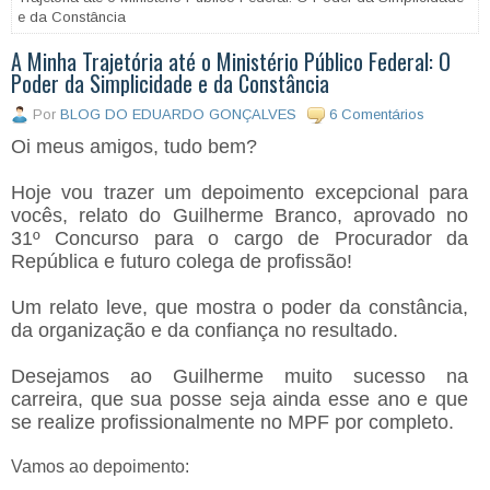
e da Constância
A Minha Trajetória até o Ministério Público Federal: O
Poder da Simplicidade e da Constância
Por
BLOG DO EDUARDO GONÇALVES
6 Comentários
Oi meus amigos, tudo bem?
Hoje vou trazer um depoimento excepcional para
vocês, relato do
Guilherme Branco, aprovado no
31º Concurso para o cargo de Procurador da
República e futuro colega de profissão!
Um relato leve, que mostra o poder da constância,
da organização e da confiança no resultado.
Desejamos ao Guilherme muito sucesso na
carreira, que sua posse seja ainda esse ano e que
se realize profissionalmente no MPF por completo.
Vamos ao depoimento: