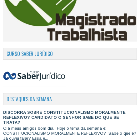
CURSO SABER JURÍDICO
DESTAQUES DA SEMANA
DISCORRA SOBRE CONSTITUCIONALISMO MORALMENTE
REFLEXIVO? CANDIDATO O SENHOR SABE DO QUE SE
TRATA?
Olá meus amigos bom dia. Hoje o tema da semana é:
CONSTITUCIONALISMO MORALMENTE REFLEXIVO? Sabe o que é?
Já ouviu falar? Essa é...