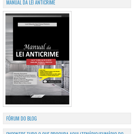
MANUAL DA LEI ANTICRIME
FÓRUM DO BLOG