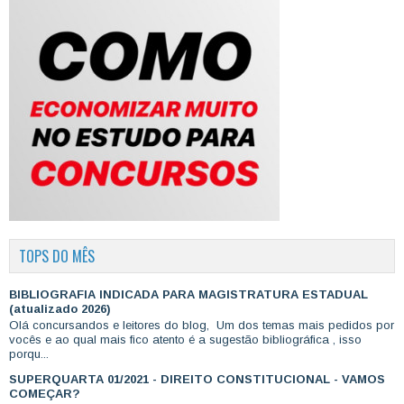
TOPS DO MÊS
BIBLIOGRAFIA INDICADA PARA MAGISTRATURA ESTADUAL
(atualizado 2026)
Olá concursandos e leitores do blog, Um dos temas mais pedidos por
vocês e ao qual mais fico atento é a sugestão bibliográfica , isso
porqu...
SUPERQUARTA 01/2021 - DIREITO CONSTITUCIONAL - VAMOS
COMEÇAR?