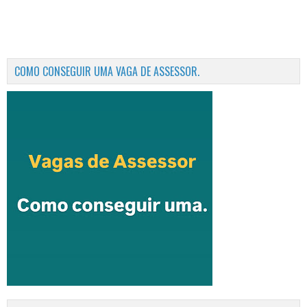
COMO CONSEGUIR UMA VAGA DE ASSESSOR.