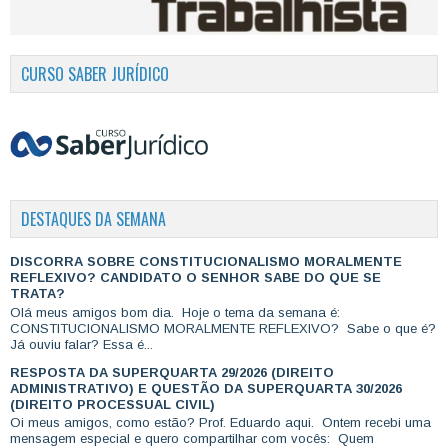
CURSO SABER JURÍDICO
DESTAQUES DA SEMANA
DISCORRA SOBRE CONSTITUCIONALISMO MORALMENTE
REFLEXIVO? CANDIDATO O SENHOR SABE DO QUE SE
TRATA?
Olá meus amigos bom dia. Hoje o tema da semana é:
CONSTITUCIONALISMO MORALMENTE REFLEXIVO? Sabe o que é?
Já ouviu falar? Essa é...
RESPOSTA DA SUPERQUARTA 29/2026 (DIREITO
ADMINISTRATIVO) E QUESTÃO DA SUPERQUARTA 30/2026
(DIREITO PROCESSUAL CIVIL)
Oi meus amigos, como estão? Prof. Eduardo aqui. Ontem recebi uma
mensagem especial e quero compartilhar com vocês: Quem