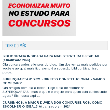
TOPS DO MÊS
BIBLIOGRAFIA INDICADA PARA MAGISTRATURA ESTADUAL
(atualizado 2026)
Olá concursandos e leitores do blog, Um dos temas mais pedidos por
vocês e ao qual mais fico atento é a sugestão bibliográfica , isso
porqu...
SUPERQUARTA 01/2021 - DIREITO CONSTITUCIONAL - VAMOS
COMEÇAR?
Olá amigos bom dia a todos. Hoje é dia de retomar as
SUPERQUARTAS , mas o que é o projeto para quem está conhecendo
agora? Eis nossa explic...
CURSINHOS: A MAIOR DÚVIDA DOS CONCURSEIROS. COMO
ESCOLHER O IDEAL? Atualizado em 2024