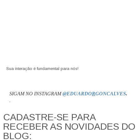
Sua interação é fundamental para nós!
SIGAM NO INSTAGRAM
@EDUARDO
R
GONCALVES
.
.
CADASTRE-SE PARA
RECEBER AS NOVIDADES DO
BLOG: