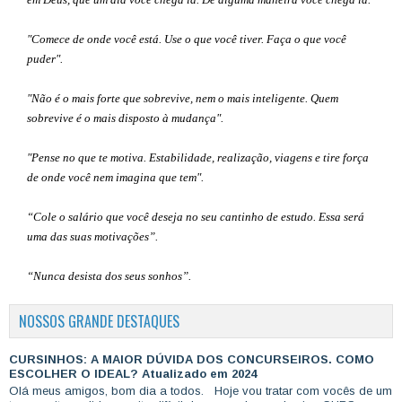
"Comece de onde você está. Use o que você tiver. Faça o que você
puder".
"Não é o mais forte que sobrevive, nem o mais inteligente. Quem
sobrevive é o mais disposto à mudança".
"Pense no que te motiva. Estabilidade, realização, viagens e tire força
de onde você nem imagina que tem".
“Cole o salário que você deseja no seu cantinho de estudo. Essa será
uma das suas motivações”
.
“Nunca desista dos seus sonhos”.
NOSSOS GRANDE DESTAQUES
CURSINHOS: A MAIOR DÚVIDA DOS CONCURSEIROS. COMO
ESCOLHER O IDEAL? Atualizado em 2024
Olá meus amigos, bom dia a todos. Hoje vou tratar com vocês de um