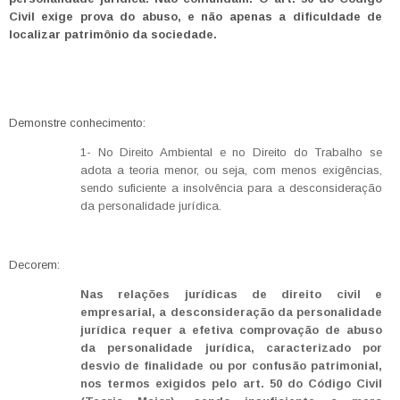
Civil exige prova do abuso, e não apenas a dificuldade de
localizar patrimônio da sociedade.
Demonstre conhecimento:
1- No Direito Ambiental e no Direito do Trabalho se
adota a teoria menor, ou seja, com menos exigências,
sendo suficiente a insolvência para a desconsideração
da personalidade jurídica.
Decorem:
Nas relações jurídicas de direito civil e
empresarial, a desconsideração da personalidade
jurídica requer a efetiva comprovação de abuso
da personalidade jurídica, caracterizado por
desvio de finalidade ou por confusão patrimonial,
nos termos exigidos pelo art. 50 do Código Civil