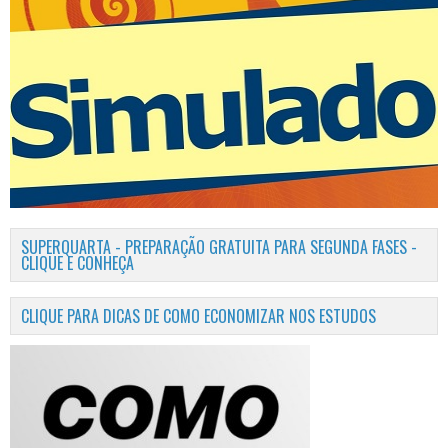
SUPERQUARTA - PREPARAÇÃO GRATUITA PARA SEGUNDA FASES -
CLIQUE E CONHEÇA
CLIQUE PARA DICAS DE COMO ECONOMIZAR NOS ESTUDOS