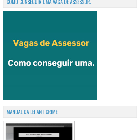
COMO CONSEGUIR UMA VAGA DE ASSESSOR.
MANUAL DA LEI ANTICRIME