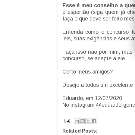
Esse é meu conselho a quem
o espertão (siga quem já ch
faça o que deve ser feito me
Entenda como o concurso fu
leis, suas exigências e seus a
Faça isso não por mim, mas 
concurso, se adapte a ele.
Certo meus amigos?
Desejo a todos um excelente
Eduardo, em 12/07/2020
No instagram @eduardorgonc
Related Posts: