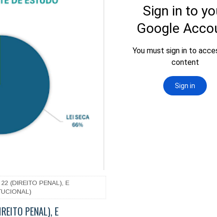
2 (DIREITO PENAL), E
TUCIONAL)
REITO PENAL), E