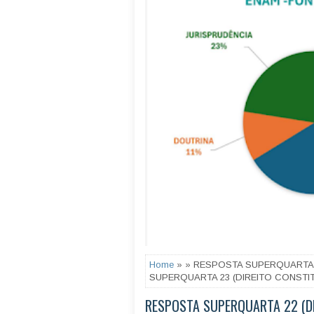
Home
» » RESPOSTA SUPERQUARTA 2
SUPERQUARTA 23 (DIREITO CONSTI
RESPOSTA SUPERQUARTA 22 (DI