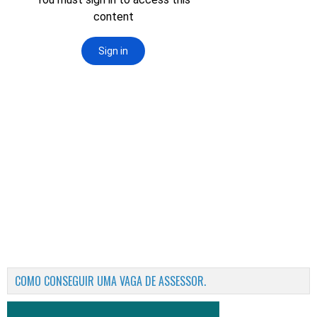
COMO CONSEGUIR UMA VAGA DE ASSESSOR.