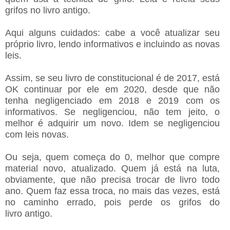
grifos no livro antigo.
Aqui alguns cuidados: cabe a você atualizar seu
próprio livro, lendo informativos e incluindo as novas
leis.
Assim, se seu livro de constitucional é de 2017, está
OK continuar por ele em 2020, desde que não
tenha negligenciado em 2018 e 2019 com os
informativos. Se negligenciou, não tem jeito, o
melhor é adquirir um novo. Idem se negligenciou
com leis novas.
Ou seja, quem começa do 0, melhor que compre
material novo, atualizado. Quem já está na luta,
obviamente, que não precisa trocar de livro todo
ano. Quem faz essa troca, no mais das vezes, está
no caminho errado, pois perde os grifos do
livro antigo.