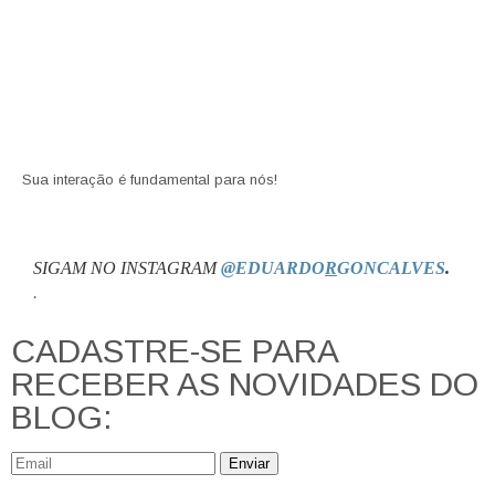
Sua interação é fundamental para nós!
SIGAM NO INSTAGRAM
@EDUARDO
R
GONCALVES
.
.
CADASTRE-SE PARA
RECEBER AS NOVIDADES DO
BLOG:
Enviar