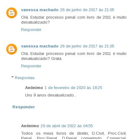
vanessa machado
26 de junho de 2017 às 21:05
Olá. Estudar processo penal com livro de 2011 é muito
desatualizado?
Responder
vanessa machado
26 de junho de 2017 às 21:05
Olá. Estudar processo penal com livro de 2011 é muito
desatualizado? Grata
Responder
Respostas
Anônimo
1 de fevereiro de 2020 às 18:25
Uns 9 anos desatualizado...
Responder
Anônimo
29 de abril de 2022 às 04:55
Todos os meus livros de direito, D.Civil, Proc.Civil,
Penal, Proc.Penal, D.Penal comentado, Comercial,