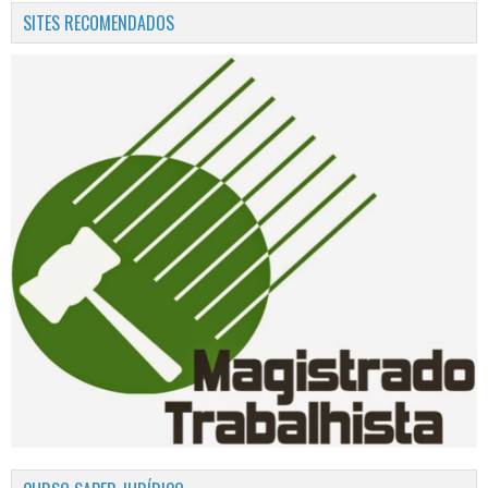
SITES RECOMENDADOS