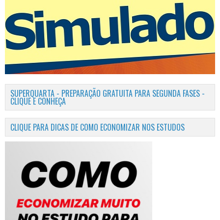
SUPERQUARTA - PREPARAÇÃO GRATUITA PARA SEGUNDA FASES -
CLIQUE E CONHEÇA
CLIQUE PARA DICAS DE COMO ECONOMIZAR NOS ESTUDOS