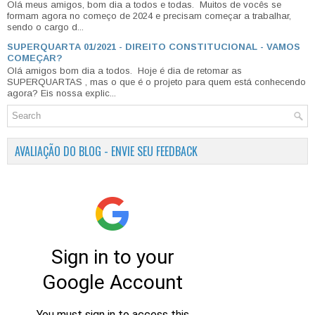
Olá meus amigos, bom dia a todos e todas. Muitos de vocês se
formam agora no começo de 2024 e precisam começar a trabalhar,
sendo o cargo d...
SUPERQUARTA 01/2021 - DIREITO CONSTITUCIONAL - VAMOS
COMEÇAR?
Olá amigos bom dia a todos. Hoje é dia de retomar as
SUPERQUARTAS , mas o que é o projeto para quem está conhecendo
agora? Eis nossa explic...
AVALIAÇÃO DO BLOG - ENVIE SEU FEEDBACK