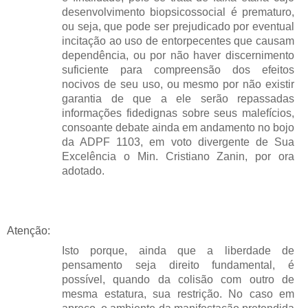
desenvolvimento biopsicossocial é prematuro,
ou seja, que pode ser prejudicado por eventual
incitação ao uso de entorpecentes que causam
dependência, ou por não haver discernimento
suficiente para compreensão dos efeitos
nocivos de seu uso, ou mesmo por não existir
garantia de que a ele serão repassadas
informações fidedignas sobre seus malefícios,
consoante debate ainda em andamento no bojo
da ADPF 1103, em voto divergente de Sua
Excelência o Min. Cristiano Zanin, por ora
adotado.
Atenção:
Isto porque, ainda que a liberdade de
pensamento seja direito fundamental, é
possível, quando da colisão com outro de
mesma estatura, sua restrição. No caso em