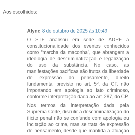
Aos escolhidos:
Alyne
8 de outubro de 2025 às 10:49
O STF analisou em sede de ADPF a
constitucionalidade dos eventos conhecidos
como “marcha da maconha”, que abrangem a
ideologia de descriminalização e legalização
do uso da substância. No caso, as
manifestações pacíficas são frutos da liberdade
de expressão do pensamento, direito
fundamental previsto no art. 5º, da CF, não
importando em apologia ao fato criminoso,
conforme interpretação dada ao art. 287, do CP.
Nos termos da interpretação dada pela
Suprema Corte, discutir a descriminalização do
ilícito penal não se confunde com apologia ou
incitação ao crime, mas se trata de expressão
de pensamento, desde que mantida a atuação