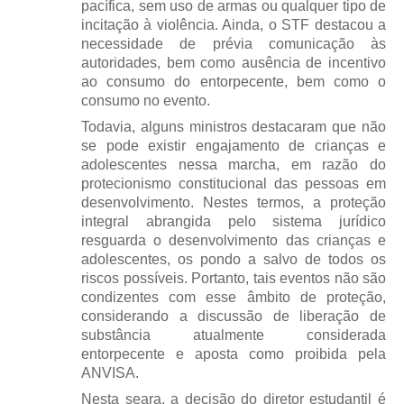
pacífica, sem uso de armas ou qualquer tipo de
incitação à violência. Ainda, o STF destacou a
necessidade de prévia comunicação às
autoridades, bem como ausência de incentivo
ao consumo do entorpecente, bem como o
consumo no evento.
Todavia, alguns ministros destacaram que não
se pode existir engajamento de crianças e
adolescentes nessa marcha, em razão do
protecionismo constitucional das pessoas em
desenvolvimento. Nestes termos, a proteção
integral abrangida pelo sistema jurídico
resguarda o desenvolvimento das crianças e
adolescentes, os pondo a salvo de todos os
riscos possíveis. Portanto, tais eventos não são
condizentes com esse âmbito de proteção,
considerando a discussão de liberação de
substância atualmente considerada
entorpecente e aposta como proibida pela
ANVISA.
Nesta seara, a decisão do diretor estudantil é