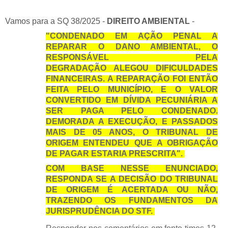
Vamos para a SQ 38/2025 -
DIREITO AMBIENTAL
-
"CONDENADO EM AÇÃO PENAL A
REPARAR O DANO AMBIENTAL, O
RESPONSÁVEL PELA
DEGRADAÇÃO ALEGOU DIFICULDADES
FINANCEIRAS. A REPARAÇÃO FOI ENTÃO
FEITA PELO MUNICÍPIO, E O VALOR
CONVERTIDO EM DÍVIDA PECUNIÁRIA A
SER PAGA PELO CONDENADO.
DEMORADA A EXECUÇÃO, E PASSADOS
MAIS DE 05 ANOS, O TRIBUNAL DE
ORIGEM ENTENDEU QUE A OBRIGAÇÃO
DE PAGAR ESTARIA PRESCRITA".
COM BASE NESSE ENUNCIADO,
RESPONDA SE A DECISÃO DO TRIBUNAL
DE ORIGEM É ACERTADA OU NÃO,
TRAZENDO OS FUNDAMENTOS DA
JURISPRUDÊNCIA DO STF.