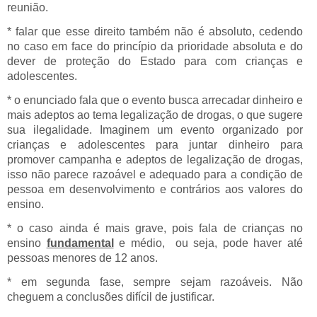
reunião.
* falar que esse direito também não é absoluto, cedendo
no caso em face do princípio da prioridade absoluta e do
dever de proteção do Estado para com crianças e
adolescentes.
* o enunciado fala que o evento busca arrecadar dinheiro e
mais adeptos ao tema legalização de drogas, o que sugere
sua ilegalidade. Imaginem um evento organizado por
crianças e adolescentes para juntar dinheiro para
promover campanha e adeptos de legalização de drogas,
isso não parece razoável e adequado para a condição de
pessoa em desenvolvimento e contrários aos valores do
ensino.
* o caso ainda é mais grave, pois fala de crianças no
ensino
fundamental
e médio, ou seja, pode haver até
pessoas menores de 12 anos.
* em segunda fase, sempre sejam razoáveis. Não
cheguem a conclusões difícil de justificar.