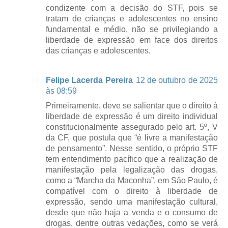
condizente com a decisão do STF, pois se
tratam de crianças e adolescentes no ensino
fundamental e médio, não se privilegiando a
liberdade de expressão em face dos direitos
das crianças e adolescentes.
Felipe Lacerda Pereira
12 de outubro de 2025
às 08:59
Primeiramente, deve se salientar que o direito à
liberdade de expressão é um direito individual
constitucionalmente assegurado pelo art. 5º, V
da CF, que postula que “é livre a manifestação
de pensamento”. Nesse sentido, o próprio STF
tem entendimento pacífico que a realização de
manifestação pela legalização das drogas,
como a “Marcha da Maconha”, em São Paulo, é
compatível com o direito à liberdade de
expressão, sendo uma manifestação cultural,
desde que não haja a venda e o consumo de
drogas, dentre outras vedações, como se verá