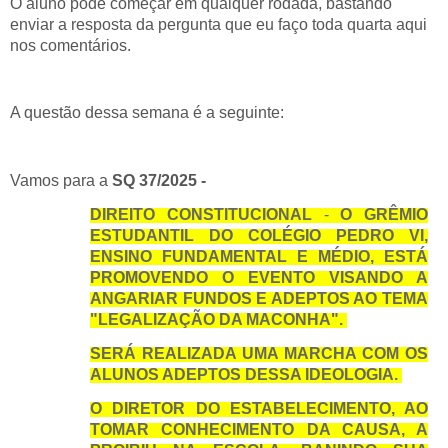
O aluno pode começar em qualquer rodada, bastando
enviar a resposta da pergunta que eu faço toda quarta aqui
nos comentários.
A questão dessa semana é a seguinte:
Vamos para a
SQ 37/2025 -
DIREITO CONSTITUCIONAL
-
O GRÊMIO
ESTUDANTIL DO COLÉGIO PEDRO VI,
ENSINO FUNDAMENTAL E MÉDIO, ESTÁ
PROMOVENDO O EVENTO VISANDO A
ANGARIAR FUNDOS E ADEPTOS AO TEMA
"LEGALIZAÇÃO DA MACONHA".
SERÁ REALIZADA UMA MARCHA COM OS
ALUNOS ADEPTOS DESSA IDEOLOGIA.
O DIRETOR DO ESTABELECIMENTO, AO
TOMAR CONHECIMENTO DA CAUSA, A