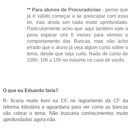
** Para alunos de Procuradorias
- penso que
já é válido começar a se preocupar com essa
lei, mas ainda sim nada muito aprofundado.
Particularmente acho que aqui também vale a
pena esperar uns 6 meses para vermos o
comportamento das Bancas, mas não acho
errado que o aluno já veja algum curso sobre o
tema, desde que seja curto. Nada de curso de
100h. 10h a 15h no máximo no caso de vocês.
O que eu Eduardo faria?
R- ficaria muito bom na CF, no regramento da CF da
reforma tributária e aguardaria para ver como as bancas
vão cobrar o tema. Não buscaria conhecimentos muito
aprofundados agora não.