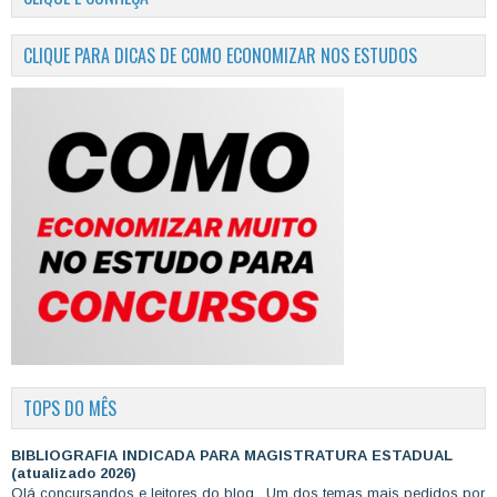
CLIQUE PARA DICAS DE COMO ECONOMIZAR NOS ESTUDOS
TOPS DO MÊS
BIBLIOGRAFIA INDICADA PARA MAGISTRATURA ESTADUAL
(atualizado 2026)
Olá concursandos e leitores do blog, Um dos temas mais pedidos por