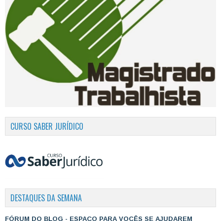
CURSO SABER JURÍDICO
DESTAQUES DA SEMANA
FÓRUM DO BLOG - ESPAÇO PARA VOCÊS SE AJUDAREM