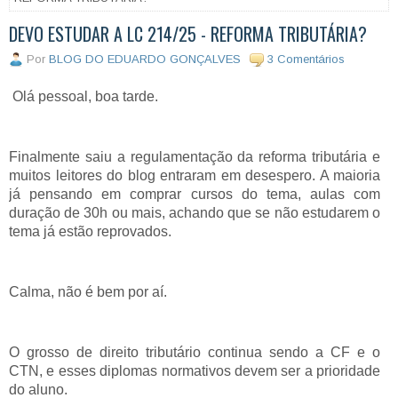
DEVO ESTUDAR A LC 214/25 - REFORMA TRIBUTÁRIA?
Por
BLOG DO EDUARDO GONÇALVES
3 Comentários
Olá pessoal, boa tarde.
Finalmente saiu a regulamentação da reforma tributária e
muitos leitores do blog entraram em desespero. A maioria
já pensando em comprar cursos do tema, aulas com
duração de 30h ou mais, achando que se não estudarem o
tema já estão reprovados.
Calma, não é bem por aí.
O grosso de direito tributário continua sendo a CF e o
CTN, e esses diplomas normativos devem ser a prioridade
do aluno.