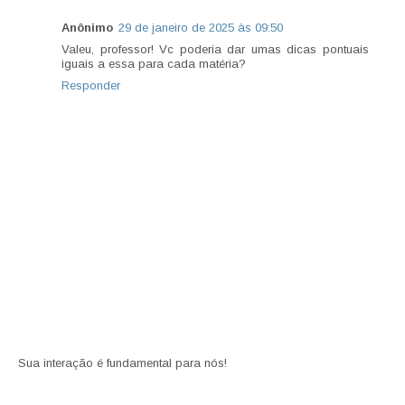
Anônimo
29 de janeiro de 2025 às 09:50
Valeu, professor! Vc poderia dar umas dicas pontuais
iguais a essa para cada matéria?
Responder
Sua interação é fundamental para nós!