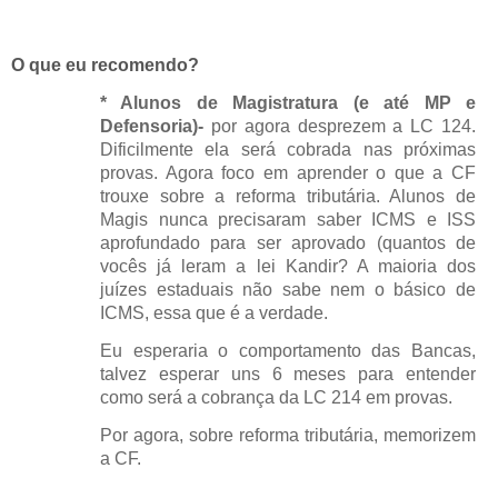
O que eu recomendo?
* Alunos de Magistratura (e até MP e
Defensoria)-
por agora desprezem a LC 124.
Dificilmente ela será cobrada nas próximas
provas. Agora foco em aprender o que a CF
trouxe sobre a reforma tributária. Alunos de
Magis nunca precisaram saber ICMS e ISS
aprofundado para ser aprovado (quantos de
vocês já leram a lei Kandir? A maioria dos
juízes estaduais não sabe nem o básico de
ICMS, essa que é a verdade.
Eu esperaria o comportamento das Bancas,
talvez esperar uns 6 meses para entender
como será a cobrança da LC 214 em provas.
Por agora, sobre reforma tributária, memorizem
a CF.