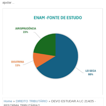
ajudar ...
Home
»
DIREITO TRIBUTÁRIO
» DEVO ESTUDAR A LC 214/25 -
REFORMA TRIBUTÁRIA?