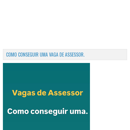
COMO CONSEGUIR UMA VAGA DE ASSESSOR.