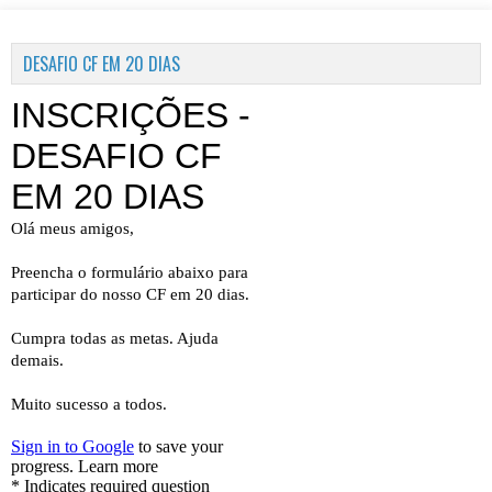
DESAFIO CF EM 20 DIAS