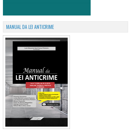
MANUAL DA LEI ANTICRIME