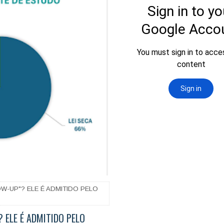
W-UP"? ELE É ADMITIDO PELO
 ELE É ADMITIDO PELO