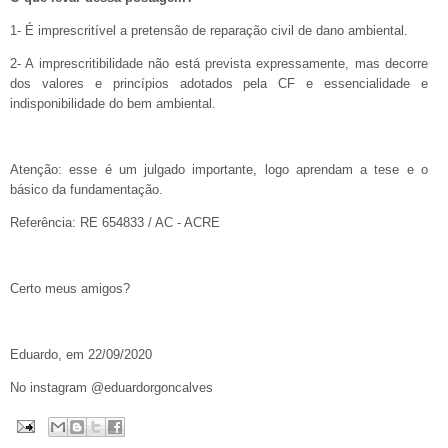
1- É imprescritível a pretensão de reparação civil de dano ambiental.
2- A imprescritibilidade não está prevista expressamente, mas decorre
dos valores e princípios adotados pela CF e essencialidade e
indisponibilidade do bem ambiental.
Atenção: esse é um julgado importante, logo aprendam a tese e o
básico da fundamentação.
Referência:
RE 654833 / AC - ACRE
Certo meus amigos?
Eduardo, em 22/09/2020
No instagram @eduardorgoncalves