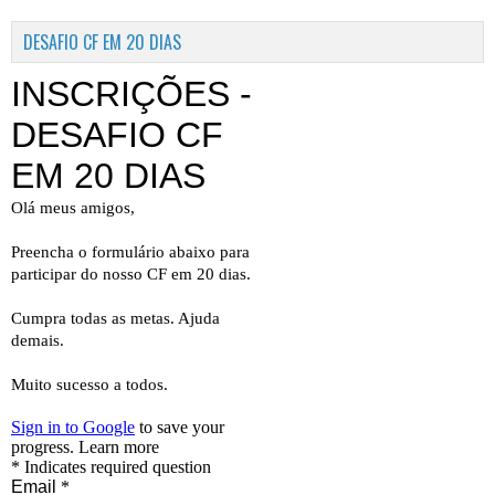
DESAFIO CF EM 20 DIAS