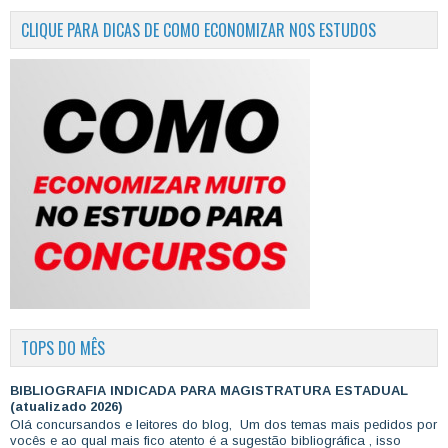
CLIQUE PARA DICAS DE COMO ECONOMIZAR NOS ESTUDOS
TOPS DO MÊS
BIBLIOGRAFIA INDICADA PARA MAGISTRATURA ESTADUAL
(atualizado 2026)
Olá concursandos e leitores do blog, Um dos temas mais pedidos por
vocês e ao qual mais fico atento é a sugestão bibliográfica , isso