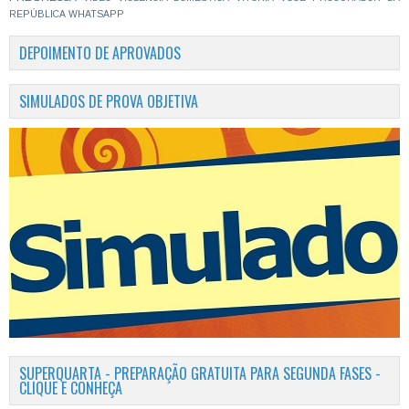
REPÚBLICA
WHATSAPP
DEPOIMENTO DE APROVADOS
SIMULADOS DE PROVA OBJETIVA
SUPERQUARTA - PREPARAÇÃO GRATUITA PARA SEGUNDA FASES -
CLIQUE E CONHEÇA