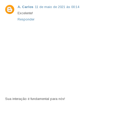
A. Carlos
11 de maio de 2021 às 00:14
Excelente!
Responder
Sua interação é fundamental para nós!