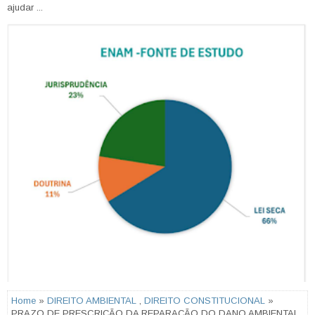
ajudar ...
Home
»
DIREITO AMBIENTAL
,
DIREITO CONSTITUCIONAL
»
PRAZO DE PRESCRIÇÃO DA REPARAÇÃO DO DANO AMBIENTAL