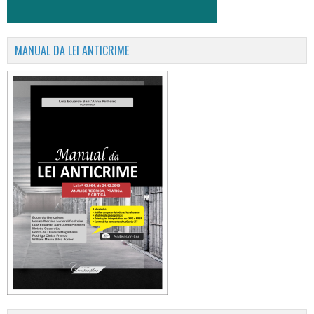
MANUAL DA LEI ANTICRIME