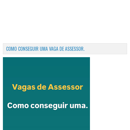
COMO CONSEGUIR UMA VAGA DE ASSESSOR.