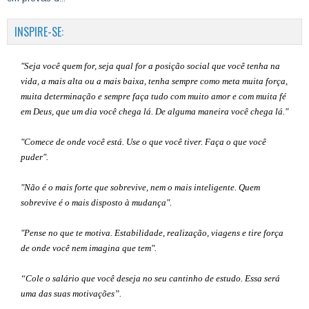
INSPIRE-SE:
"Seja você quem for, seja qual for a posição social que você tenha na
vida, a mais alta ou a mais baixa, tenha sempre como meta muita força,
muita determinação e sempre faça tudo com muito amor e com muita fé
em Deus, que um dia você chega lá. De alguma maneira você chega lá."
"Comece de onde você está. Use o que você tiver. Faça o que você
puder".
"Não é o mais forte que sobrevive, nem o mais inteligente. Quem
sobrevive é o mais disposto à mudança".
"Pense no que te motiva. Estabilidade, realização, viagens e tire força
de onde você nem imagina que tem".
“Cole o salário que você deseja no seu cantinho de estudo. Essa será
uma das suas motivações”
.