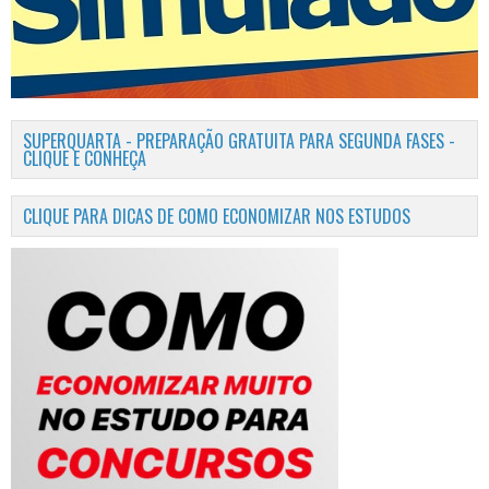
SUPERQUARTA - PREPARAÇÃO GRATUITA PARA SEGUNDA FASES -
CLIQUE E CONHEÇA
CLIQUE PARA DICAS DE COMO ECONOMIZAR NOS ESTUDOS