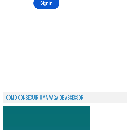
COMO CONSEGUIR UMA VAGA DE ASSESSOR.