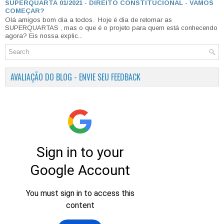
SUPERQUARTA 01/2021 - DIREITO CONSTITUCIONAL - VAMOS
COMEÇAR?
Olá amigos bom dia a todos. Hoje é dia de retomar as
SUPERQUARTAS , mas o que é o projeto para quem está conhecendo
agora? Eis nossa explic...
AVALIAÇÃO DO BLOG - ENVIE SEU FEEDBACK