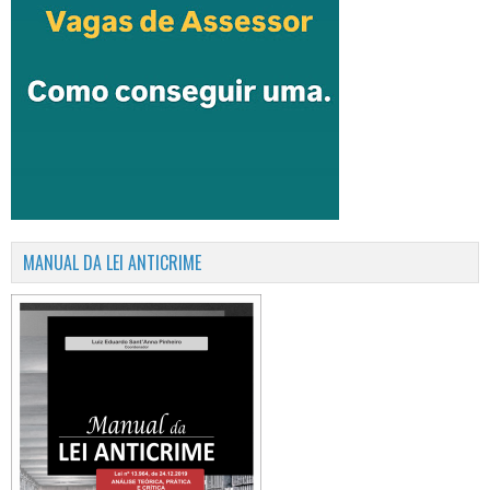
MANUAL DA LEI ANTICRIME