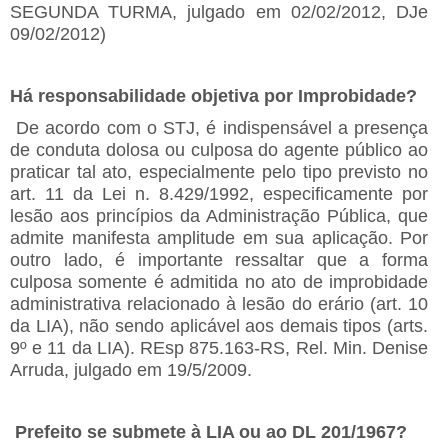
SEGUNDA TURMA, julgado em 02/02/2012, DJe
09/02/2012)
Há responsabilidade objetiva por Improbidade?
De acordo com o STJ, é indispensável a presença
de conduta dolosa ou culposa do agente público ao
praticar tal ato, especialmente pelo tipo previsto no
art. 11 da Lei n. 8.429/1992, especificamente por
lesão aos princípios da Administração Pública, que
admite manifesta amplitude em sua aplicação. Por
outro lado, é importante ressaltar que a forma
culposa somente é admitida no ato de improbidade
administrativa relacionado à lesão do erário (art. 10
da LIA), não sendo aplicável aos demais tipos (arts.
9º e 11 da LIA). REsp 875.163-RS, Rel. Min. Denise
Arruda, julgado em 19/5/2009.
Prefeito se submete à LIA ou ao DL 201/1967?