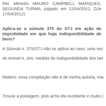
Rel. Ministro MAURO CAMPBELL MARQUES,
SEGUNDA TURMA, julgado em 12/04/2012, DJe
17/04/2012)
Aplica-se a súmula 375 do STJ em ação de
improbidade em que haja indisponibilidade de
bens?
A Súmula n. 375/STJ não se aplica ao caso, uma vez 
do imóvel e, sim, medida de indisponibilidade dos bens
Reitero: essa compilação não é de minha autoria, mas p
Trouxe a postagem, pois acho ela excelente e muito úti