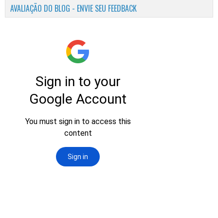
AVALIAÇÃO DO BLOG - ENVIE SEU FEEDBACK