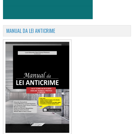
MANUAL DA LEI ANTICRIME