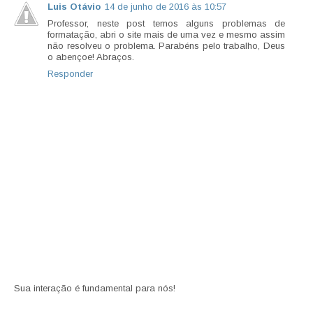
Luis Otávio
14 de junho de 2016 às 10:57
Professor, neste post temos alguns problemas de
formatação, abri o site mais de uma vez e mesmo assim
não resolveu o problema. Parabéns pelo trabalho, Deus
o abençoe! Abraços.
Responder
Sua interação é fundamental para nós!