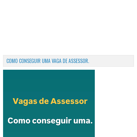
COMO CONSEGUIR UMA VAGA DE ASSESSOR.