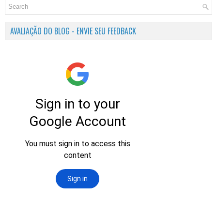
AVALIAÇÃO DO BLOG - ENVIE SEU FEEDBACK