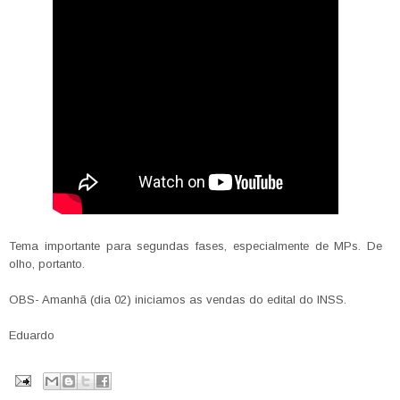
Tema importante para segundas fases, especialmente de MPs. De
olho, portanto.
OBS- Amanhã (dia 02) iniciamos as vendas do edital do INSS.
Eduardo