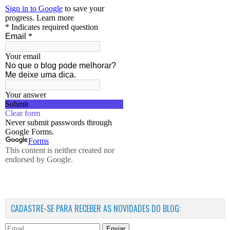
CADASTRE-SE PARA RECEBER AS NOVIDADES DO BLOG:
Enviar