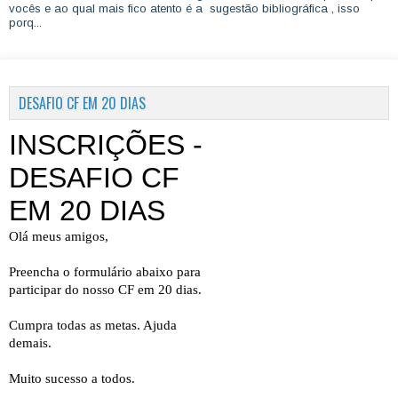
vocês e ao qual mais fico atento é a sugestão bibliográfica , isso
porq...
DESAFIO CF EM 20 DIAS