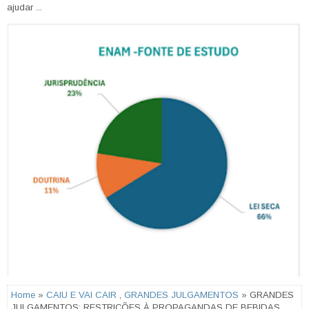
ajudar ...
Home
»
CAIU E VAI CAIR
,
GRANDES JULGAMENTOS
» GRANDES
JULGAMENTOS: RESTRIÇÕES À PROPAGANDAS DE BEBIDAS