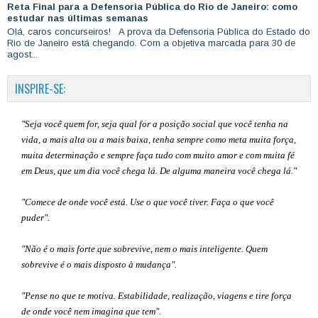
Reta Final para a Defensoria Pública do Rio de Janeiro: como
estudar nas últimas semanas
Olá, caros concurseiros! A prova da Defensoria Pública do Estado do
Rio de Janeiro está chegando. Com a objetiva marcada para 30 de
agost...
INSPIRE-SE:
"Seja você quem for, seja qual for a posição social que você tenha na
vida, a mais alta ou a mais baixa, tenha sempre como meta muita força,
muita determinação e sempre faça tudo com muito amor e com muita fé
em Deus, que um dia você chega lá. De alguma maneira você chega lá."
"Comece de onde você está. Use o que você tiver. Faça o que você
puder".
"Não é o mais forte que sobrevive, nem o mais inteligente. Quem
sobrevive é o mais disposto à mudança".
"Pense no que te motiva. Estabilidade, realização, viagens e tire força
de onde você nem imagina que tem".