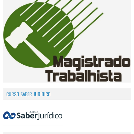
CURSO SABER JURÍDICO