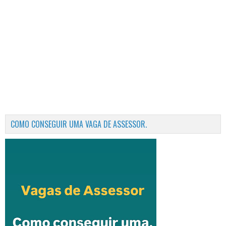
COMO CONSEGUIR UMA VAGA DE ASSESSOR.