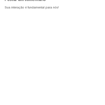
Sua interação é fundamental para nós!