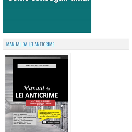
MANUAL DA LEI ANTICRIME