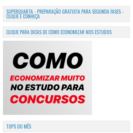
SUPERQUARTA - PREPARAÇÃO GRATUITA PARA SEGUNDA FASES -
CLIQUE E CONHEÇA
CLIQUE PARA DICAS DE COMO ECONOMIZAR NOS ESTUDOS
TOPS DO MÊS