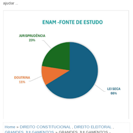
ajudar ...
Home
»
DIREITO CONSTITUCIONAL
,
DIREITO ELEITORAL
,
GRANDES JULGAMENTOS
» GRANDES JULGAMENTOS -