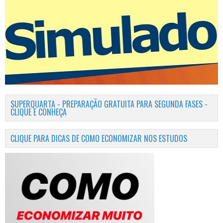
SUPERQUARTA - PREPARAÇÃO GRATUITA PARA SEGUNDA FASES -
CLIQUE E CONHEÇA
CLIQUE PARA DICAS DE COMO ECONOMIZAR NOS ESTUDOS