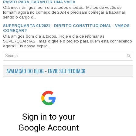
PASSO PARA GARANTIR UMA VAGA
Olá meus amigos, bom dia a todos e todas. Muitos de vocês se
formam agora no começo de 2024 e precisam começar a trabalhar,
sendo o cargo d...
SUPERQUARTA 01/2021 - DIREITO CONSTITUCIONAL - VAMOS
COMEÇAR?
Olá amigos bom dia a todos. Hoje é dia de retomar as
SUPERQUARTAS , mas o que é o projeto para quem está conhecendo
agora? Eis nossa explic...
AVALIAÇÃO DO BLOG - ENVIE SEU FEEDBACK