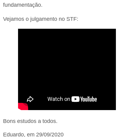
fundamentação.
Vejamos o julgamento no STF:
Bons estudos a todos.
Eduardo, em 29/09/2020