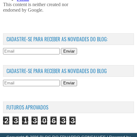
CADASTRE-SE PARA RECEBER AS NOVIDADES DO BLOG:
Enviar
CADASTRE-SE PARA RECEBER AS NOVIDADES DO BLOG
Enviar
FUTUROS APROVADOS
2
3
1
3
0
6
3
3