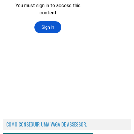
COMO CONSEGUIR UMA VAGA DE ASSESSOR.