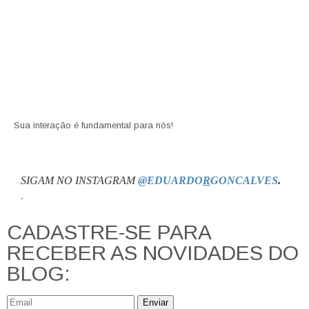
Sua interação é fundamental para nós!
SIGAM NO INSTAGRAM
@EDUARDO
R
GONCALVES
.
.
CADASTRE-SE PARA
RECEBER AS NOVIDADES DO
BLOG:
Enviar