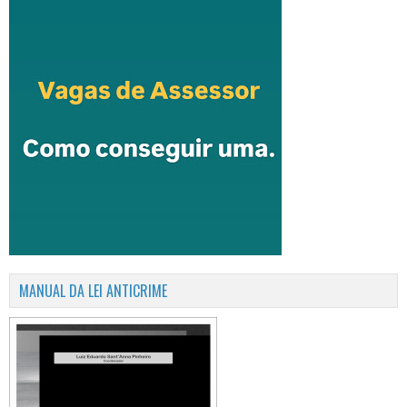
MANUAL DA LEI ANTICRIME