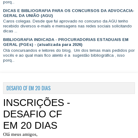
porq...
DICAS E BIBLIOGRAFIA PARA OS CONCURSOS DA ADVOCACIA-
GERAL DA UNIÃO (AGU)
Caros colegas. Desde que fui aprovado no concurso da AGU tenho
recebido diversos e-mails e mensagens nas redes sociais solicitando
dicas ...
BIBLIOGRAFIA INDICADA - PROCURADORIAS ESTADUAIS EM
GERAL (PGEs) - (atualizada para 2026)
Olá concursandos e leitores do blog, Um dos temas mais pedidos por
vocês e ao qual mais fico atento é a sugestão bibliográfica , isso
porq...
DESAFIO CF EM 20 DIAS