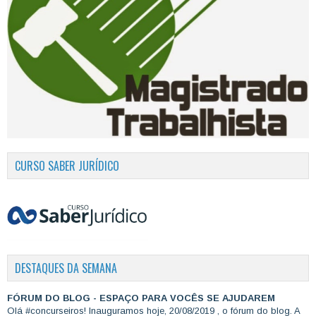
CURSO SABER JURÍDICO
DESTAQUES DA SEMANA
FÓRUM DO BLOG - ESPAÇO PARA VOCÊS SE AJUDAREM
Olá #concurseiros! Inauguramos hoje, 20/08/2019 , o fórum do blog. A