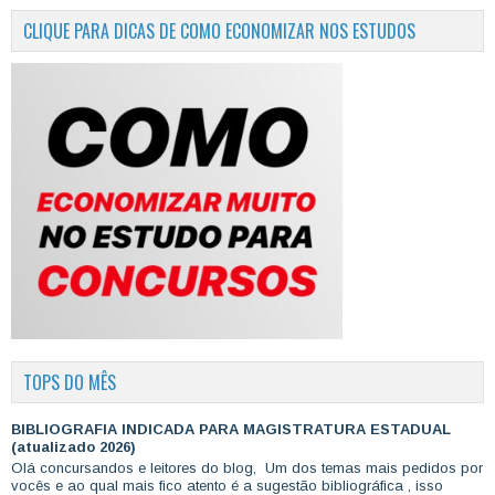
CLIQUE PARA DICAS DE COMO ECONOMIZAR NOS ESTUDOS
TOPS DO MÊS
BIBLIOGRAFIA INDICADA PARA MAGISTRATURA ESTADUAL
(atualizado 2026)
Olá concursandos e leitores do blog, Um dos temas mais pedidos por
vocês e ao qual mais fico atento é a sugestão bibliográfica , isso