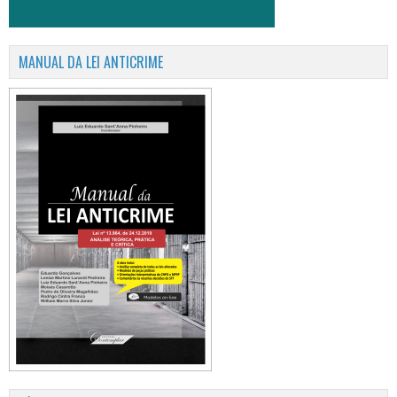
MANUAL DA LEI ANTICRIME