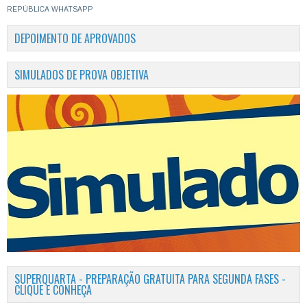
REPÚBLICA
WHATSAPP
DEPOIMENTO DE APROVADOS
SIMULADOS DE PROVA OBJETIVA
SUPERQUARTA - PREPARAÇÃO GRATUITA PARA SEGUNDA FASES -
CLIQUE E CONHEÇA