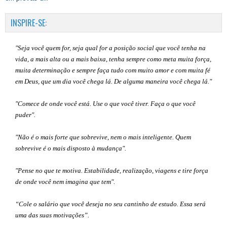
INSPIRE-SE:
"Seja você quem for, seja qual for a posição social que você tenha na
vida, a mais alta ou a mais baixa, tenha sempre como meta muita força,
muita determinação e sempre faça tudo com muito amor e com muita fé
em Deus, que um dia você chega lá. De alguma maneira você chega lá."
"Comece de onde você está. Use o que você tiver. Faça o que você
puder".
"Não é o mais forte que sobrevive, nem o mais inteligente. Quem
sobrevive é o mais disposto à mudança".
"Pense no que te motiva. Estabilidade, realização, viagens e tire força
de onde você nem imagina que tem".
“Cole o salário que você deseja no seu cantinho de estudo. Essa será
uma das suas motivações”
.