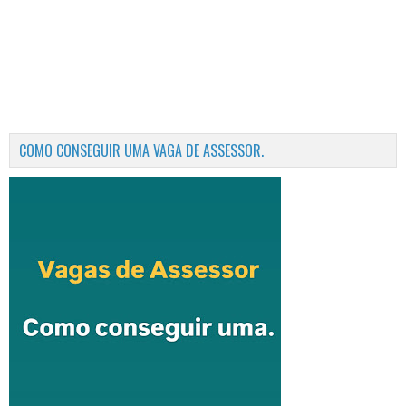
COMO CONSEGUIR UMA VAGA DE ASSESSOR.