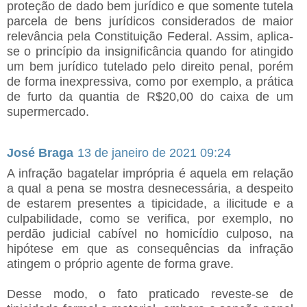
proteção de dado bem jurídico e que somente tutela
parcela de bens jurídicos considerados de maior
relevância pela Constituição Federal. Assim, aplica-
se o princípio da insignificância quando for atingido
um bem jurídico tutelado pelo direito penal, porém
de forma inexpressiva, como por exemplo, a prática
de furto da quantia de R$20,00 do caixa de um
supermercado.
José Braga
13 de janeiro de 2021 09:24
A infração bagatelar imprópria é aquela em relação
a qual a pena se mostra desnecessária, a despeito
de estarem presentes a tipicidade, a ilicitude e a
culpabilidade, como se verifica, por exemplo, no
perdão judicial cabível no homicídio culposo, na
hipótese em que as consequências da infração
atingem o próprio agente de forma grave.
Desse modo, o fato praticado reveste-se de