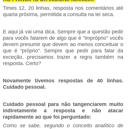
Times 12, 20 linhas, resposta nos comentários até
quarta próxima, permitida a consulta na lei seca.
E aqui já vai uma dica. Sempre que a questão pedir
para vocês falarem de algo que é "impróprio" vocês
devem presumir que devem ao menos conceituar o
que é "próprio". Sempre que pedir para falar da
exceção, precisamos trazer a regra também na
resposta. Certo?
Novamente tivemos respostas de 40 linhas.
Cuidado pessoal.
Cuidado pessoal para não tangenciarem muito
indiretamente a resposta e não atacar
rapidamente ao que foi perguntado:
Como se sabe, segundo o conceito analítico de