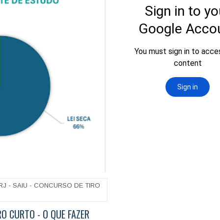
J - SAIU - CONCURSO DE TIRO
RO CURTO - O QUE FAZER