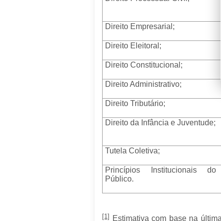
Direito Empresarial;
Direito Eleitoral;
Direito Constitucional;
Direito Administrativo;
Direito Tributário;
Direito da Infância e Juventude;
Tutela Coletiva;
Princípios Institucionais do 
Público.
[1]
Estimativa com base na última