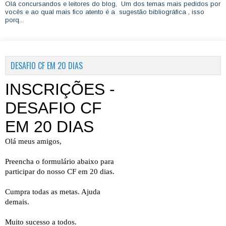
Olá concursandos e leitores do blog, Um dos temas mais pedidos por
vocês e ao qual mais fico atento é a sugestão bibliográfica , isso
porq...
DESAFIO CF EM 20 DIAS