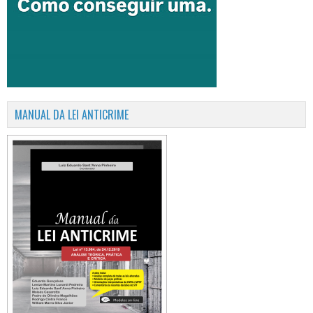
MANUAL DA LEI ANTICRIME