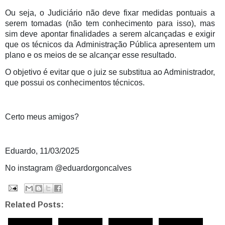
Ou seja, o Judiciário não deve fixar medidas pontuais a
serem tomadas (não tem conhecimento para isso), mas
sim deve apontar finalidades a serem alcançadas e exigir
que os técnicos da Administração Pública apresentem um
plano e os meios de se alcançar esse resultado.
O objetivo é evitar que o juiz se substitua ao Administrador,
que possui os conhecimentos técnicos.
Certo meus amigos?
Eduardo, 11/03/2025
No instagram @eduardorgoncalves
Related Posts: