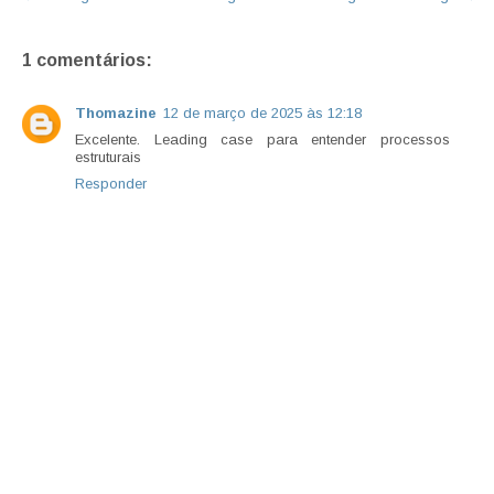
1 comentários:
Thomazine
12 de março de 2025 às 12:18
Excelente. Leading case para entender processos
estruturais
Responder