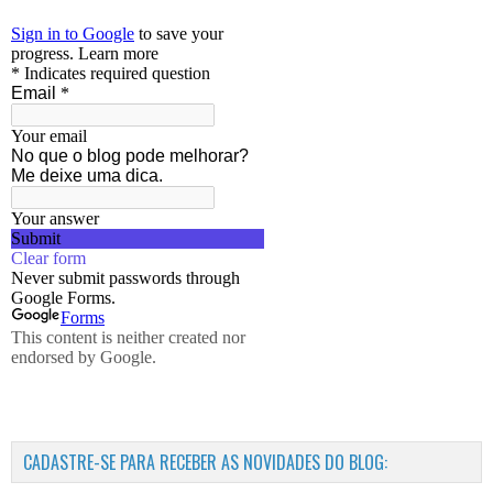
CADASTRE-SE PARA RECEBER AS NOVIDADES DO BLOG: