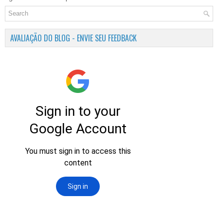
AVALIAÇÃO DO BLOG - ENVIE SEU FEEDBACK