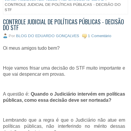
CONTROLE JUDICIAL DE POLÍTICAS PÚBLICAS - DECISÃO DO
STF
CONTROLE JUDICIAL DE POLÍTICAS PÚBLICAS - DECISÃO
DO STF
Por
BLOG DO EDUARDO GONÇALVES
1 Comentário
Oi meus amigos tudo bem?
Hoje vamos frisar uma decisão do STF muito importante e
que vai despencar em provas.
A questão é:
Quando o Judiciário intervém em políticas
públicas, como essa decisão deve ser norteada?
Lembrando que a regra é que o Judiciário não atue em
políticas públicas, não interferindo no mérito dessas