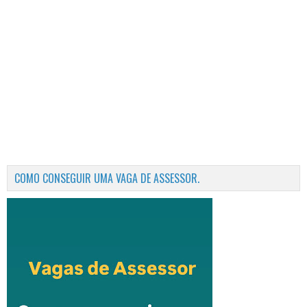
COMO CONSEGUIR UMA VAGA DE ASSESSOR.