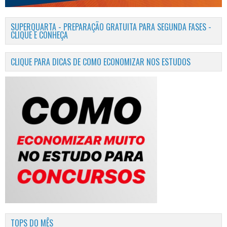
SUPERQUARTA - PREPARAÇÃO GRATUITA PARA SEGUNDA FASES -
CLIQUE E CONHEÇA
CLIQUE PARA DICAS DE COMO ECONOMIZAR NOS ESTUDOS
TOPS DO MÊS