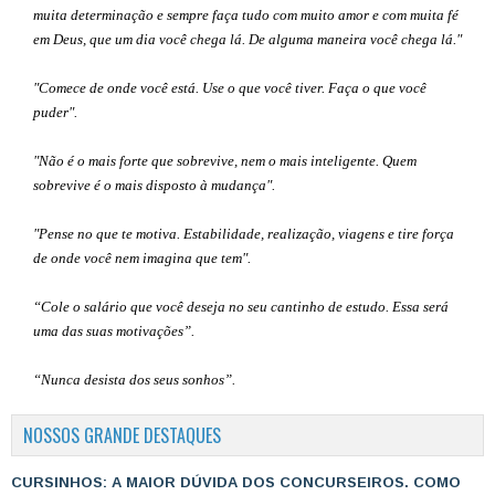
muita determinação e sempre faça tudo com muito amor e com muita fé
em Deus, que um dia você chega lá. De alguma maneira você chega lá."
"Comece de onde você está. Use o que você tiver. Faça o que você
puder".
"Não é o mais forte que sobrevive, nem o mais inteligente. Quem
sobrevive é o mais disposto à mudança".
"Pense no que te motiva. Estabilidade, realização, viagens e tire força
de onde você nem imagina que tem".
“Cole o salário que você deseja no seu cantinho de estudo. Essa será
uma das suas motivações”
.
“Nunca desista dos seus sonhos”.
NOSSOS GRANDE DESTAQUES
CURSINHOS: A MAIOR DÚVIDA DOS CONCURSEIROS. COMO