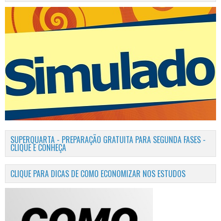
SUPERQUARTA - PREPARAÇÃO GRATUITA PARA SEGUNDA FASES -
CLIQUE E CONHEÇA
CLIQUE PARA DICAS DE COMO ECONOMIZAR NOS ESTUDOS