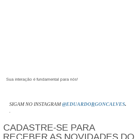
Sua interação é fundamental para nós!
SIGAM NO INSTAGRAM
@EDUARDO
R
GONCALVES
.
.
CADASTRE-SE PARA
RECEBER AS NOVIDADES DO