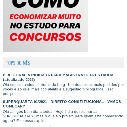
TOPS DO MÊS
BIBLIOGRAFIA INDICADA PARA MAGISTRATURA ESTADUAL
(atualizado 2026)
Olá concursandos e leitores do blog, Um dos temas mais pedidos por
vocês e ao qual mais fico atento é a sugestão bibliográfica , isso
porqu...
SUPERQUARTA 01/2021 - DIREITO CONSTITUCIONAL - VAMOS
COMEÇAR?
Olá amigos bom dia a todos. Hoje é dia de retomar as
SUPERQUARTAS , mas o que é o projeto para quem está conhecendo
agora? Eis nossa explic...