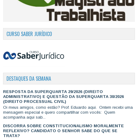
CURSO SABER JURÍDICO
DESTAQUES DA SEMANA
RESPOSTA DA SUPERQUARTA 29/2026 (DIREITO
ADMINISTRATIVO) E QUESTÃO DA SUPERQUARTA 30/2026
(DIREITO PROCESSUAL CIVIL)
Oi meus amigos, como estão? Prof. Eduardo aqui. Ontem recebi uma
mensagem especial e quero compartilhar com vocês: Quem
acompanha aqui sab...
DISCORRA SOBRE CONSTITUCIONALISMO MORALMENTE
REFLEXIVO? CANDIDATO O SENHOR SABE DO QUE SE
TRATA?