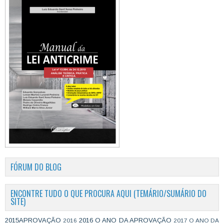
FÓRUM DO BLOG
ENCONTRE TUDO O QUE PROCURA AQUI (TEMÁRIO/SUMÁRIO DO
SITE)
2015APROVAÇÃO
2016 O ANO DA APROVAÇÃO
2016
2017 O ANO DA