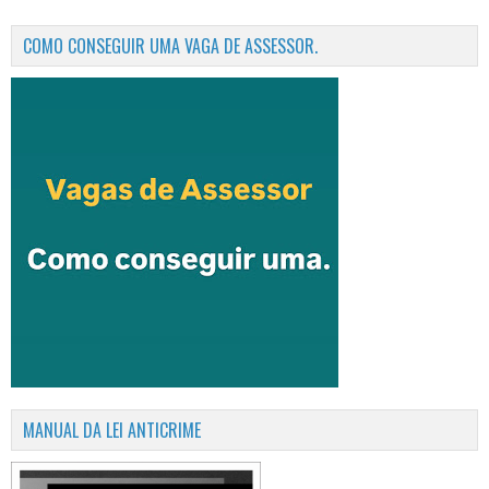
COMO CONSEGUIR UMA VAGA DE ASSESSOR.
MANUAL DA LEI ANTICRIME