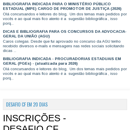
BIBLIOGRAFIA INDICADA PARA O MINISTÉRIO PÚBLICO
ESTADUAL (MPE) CARGO DE PROMOTOR DE JUSTIÇA (2026)
Olá concursandos e leitores do blog, Um dos temas mais pedidos por
vocês e ao qual mais fico atento é a sugestão bibliográfica , isso
porq...
DICAS E BIBLIOGRAFIA PARA OS CONCURSOS DA ADVOCACIA-
GERAL DA UNIÃO (AGU)
Caros colegas. Desde que fui aprovado no concurso da AGU tenho
recebido diversos e-mails e mensagens nas redes sociais solicitando
dicas ...
BIBLIOGRAFIA INDICADA - PROCURADORIAS ESTADUAIS EM
GERAL (PGEs) - (atualizada para 2026)
Olá concursandos e leitores do blog, Um dos temas mais pedidos por
vocês e ao qual mais fico atento é a sugestão bibliográfica , isso
porq...
DESAFIO CF EM 20 DIAS