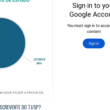
M DEVE FAZER A PROVA DE
ESCREVENTE DO TJ/SP?