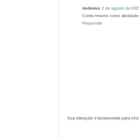
Anônimo
2 de agosto de 202
Conta mesmo como atividade 
Responder
Sua interação é fundamental para nós!