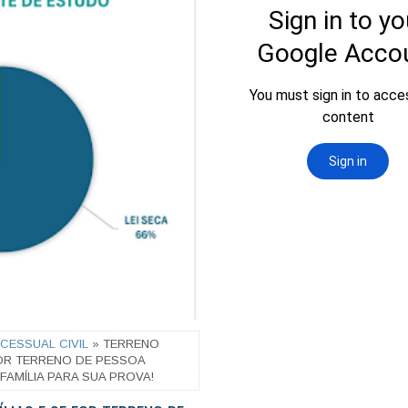
CESSUAL CIVIL
» TERRENO
FOR TERRENO DE PESSOA
FAMÍLIA PARA SUA PROVA!