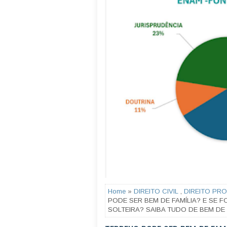
Home
»
DIREITO CIVIL
,
DIREITO PRO
PODE SER BEM DE FAMÍLIA? E SE 
SOLTEIRA? SAIBA TUDO DE BEM DE 