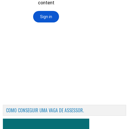
COMO CONSEGUIR UMA VAGA DE ASSESSOR.