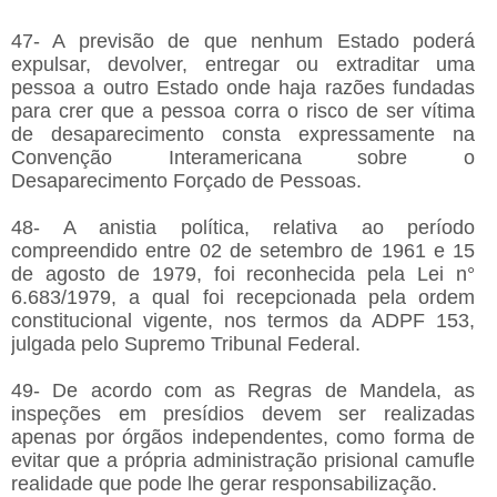
47- A previsão de que nenhum Estado poderá
expulsar, devolver, entregar ou extraditar uma
pessoa a outro Estado onde haja razões fundadas
para crer que a pessoa corra o risco de ser vítima
de desaparecimento consta expressamente na
Convenção Interamericana sobre o
Desaparecimento Forçado de Pessoas.
48- A anistia política, relativa ao período
compreendido entre 02 de setembro de 1961 e 15
de agosto de 1979, foi reconhecida pela Lei n°
6.683/1979, a qual foi recepcionada pela ordem
constitucional vigente, nos termos da ADPF 153,
julgada pelo Supremo Tribunal Federal.
49- De acordo com as Regras de Mandela, as
inspeções em presídios devem ser realizadas
apenas por órgãos independentes, como forma de
evitar que a própria administração prisional camufle
realidade que pode lhe gerar responsabilização.