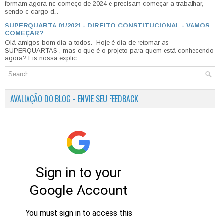
formam agora no começo de 2024 e precisam começar a trabalhar,
sendo o cargo d...
SUPERQUARTA 01/2021 - DIREITO CONSTITUCIONAL - VAMOS
COMEÇAR?
Olá amigos bom dia a todos. Hoje é dia de retomar as
SUPERQUARTAS , mas o que é o projeto para quem está conhecendo
agora? Eis nossa explic...
AVALIAÇÃO DO BLOG - ENVIE SEU FEEDBACK