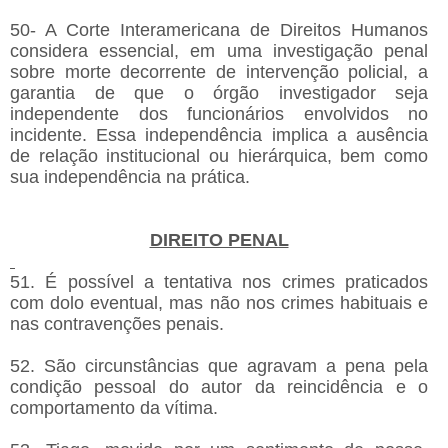
50- A Corte Interamericana de Direitos Humanos
considera essencial, em uma investigação penal
sobre morte decorrente de intervenção policial, a
garantia de que o órgão investigador seja
independente dos funcionários envolvidos no
incidente. Essa independência implica a ausência
de relação institucional ou hierárquica, bem como
sua independência na prática.
DIREITO PENAL
51. É possível a tentativa nos crimes praticados
com dolo eventual, mas não nos crimes habituais e
nas contravenções penais.
52. São circunstâncias que agravam a pena pela
condição pessoal do autor da reincidência e o
comportamento da vítima.