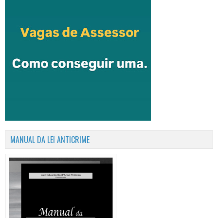
MANUAL DA LEI ANTICRIME