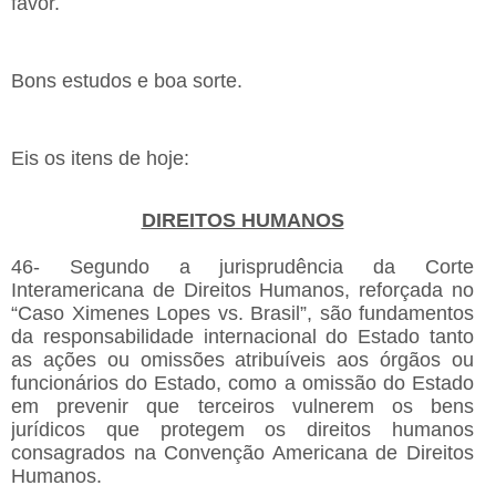
favor.
Bons estudos e boa sorte.
Eis os itens de hoje:
DIREITOS HUMANOS
46- Segundo a jurisprudência da Corte
Interamericana de Direitos Humanos, reforçada no
“Caso Ximenes Lopes vs. Brasil”, são fundamentos
da responsabilidade internacional do Estado tanto
as ações ou omissões atribuíveis aos órgãos ou
funcionários do Estado, como a omissão do Estado
em prevenir que terceiros vulnerem os bens
jurídicos que protegem os direitos humanos
consagrados na Convenção Americana de Direitos
Humanos.