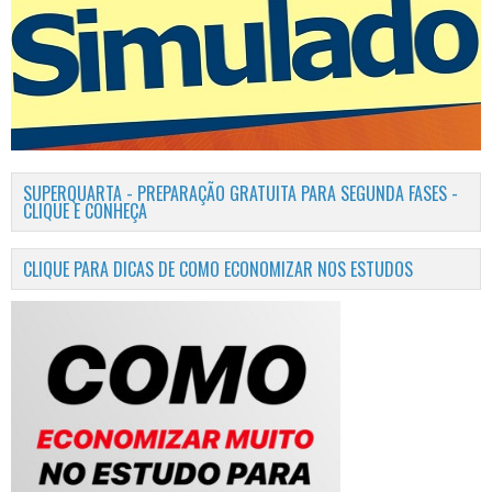
SUPERQUARTA - PREPARAÇÃO GRATUITA PARA SEGUNDA FASES -
CLIQUE E CONHEÇA
CLIQUE PARA DICAS DE COMO ECONOMIZAR NOS ESTUDOS