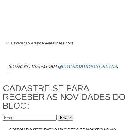
Sua interação é fundamental para nós!
SIGAM NO INSTAGRAM
@EDUARDO
R
GONCALVES
.
.
CADASTRE-SE PARA
RECEBER AS NOVIDADES DO
BLOG:
Enviar