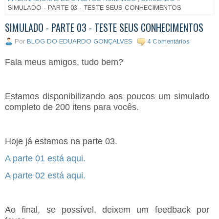
SIMULADO - PARTE 03 - TESTE SEUS CONHECIMENTOS
SIMULADO - PARTE 03 - TESTE SEUS CONHECIMENTOS
Por
BLOG DO EDUARDO GONÇALVES
4 Comentários
Fala meus amigos, tudo bem?
Estamos disponibilizando aos poucos um simulado
completo de 200 itens para vocês.
Hoje já estamos na parte 03.
A parte 01 está aqui.
A parte 02 está aqui.
Ao final, se possível, deixem um feedback por