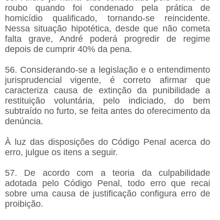
roubo quando foi condenado pela prática de
homicídio qualificado, tornando-se reincidente.
Nessa situação hipotética, desde que não cometa
falta grave, André poderá progredir de regime
depois de cumprir 40% da pena.
56. Considerando-se a legislação e o entendimento
jurisprudencial vigente, é correto afirmar que
caracteriza causa de extinção da punibilidade a
restituição voluntária, pelo indiciado, do bem
subtraído no furto, se feita antes do oferecimento da
denúncia.
À luz das disposições do Código Penal acerca do
erro, julgue os itens a seguir.
57. De acordo com a teoria da culpabilidade
adotada pelo Código Penal, todo erro que recai
sobre uma causa de justificação configura erro de
proibição.