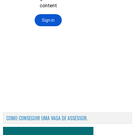
COMO CONSEGUIR UMA VAGA DE ASSESSOR.