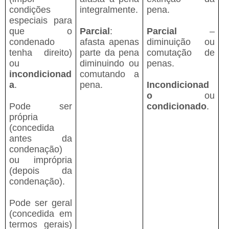
condições
integralmente.
pena.
especiais para
que o
Parcial
:
Parcial
–
condenado
afasta apenas
diminuição ou
tenha direito)
parte da pena
comutação de
ou
diminuindo ou
penas.
incondicionad
comutando a
a
.
pena.
Incondicionad
o
ou
Pode ser
condicionado
.
própria
(concedida
antes da
condenação)
ou imprópria
(depois da
condenação).
Pode ser geral
(concedida em
termos gerais)