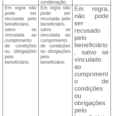
condenação.
Em regra não
Em regra não
Em regra,
pode ser
pode ser
não pode
recusada pelo
recusada pelo
ser
beneficiário,
beneficiário,
salvo se
salvo se
recusado
vinculada ao
vinculada ao
pelo
cumprimento
cumprimento
beneficiário
de condições
de condições
ou obrigações
ou obrigações
, salvo se
pelo
pelo
vinculado
beneficiário.
beneficiário.
ao
cumpriment
o de
condições
ou
obrigações
pelo