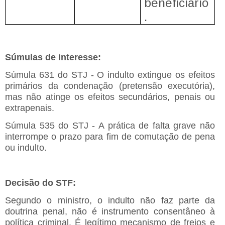
beneficiário
.
Súmulas de interesse:
Súmula 631 do STJ - O indulto extingue os efeitos
primários da condenação (pretensão executória),
mas não atinge os efeitos secundários, penais ou
extrapenais.
Súmula 535 do STJ - A prática de falta grave não
interrompe o prazo para fim de comutação de pena
ou indulto.
Decisão do STF:
Segundo o ministro, o indulto não faz parte da
doutrina penal, não é instrumento consentâneo à
política criminal. É legítimo mecanismo de freios e