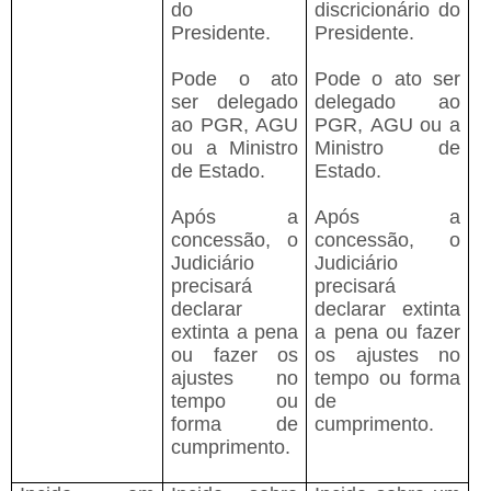
do
discricionário do
Presidente.
Presidente.
Pode o ato
Pode o ato ser
ser delegado
delegado ao
ao PGR, AGU
PGR, AGU ou a
ou a Ministro
Ministro de
de Estado.
Estado.
Após a
Após a
concessão, o
concessão, o
Judiciário
Judiciário
precisará
precisará
declarar
declarar extinta
extinta a pena
a pena ou fazer
ou fazer os
os ajustes no
ajustes no
tempo ou forma
tempo ou
de
forma de
cumprimento.
cumprimento.