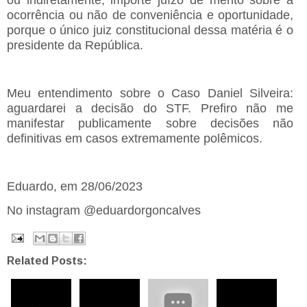
ocorrência ou não de conveniência e oportunidade,
porque o único juiz constitucional dessa matéria é o
presidente da República.
Meu entendimento sobre o Caso Daniel Silveira:
aguardarei a decisão do STF. Prefiro não me
manifestar publicamente sobre decisões não
definitivas em casos extremamente polêmicos.
Eduardo, em 28/06/2023
No instagram @eduardorgoncalves
Related Posts: