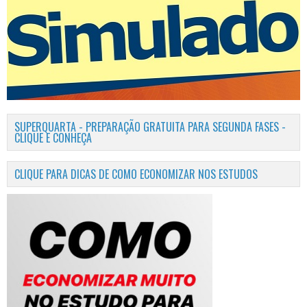
SUPERQUARTA - PREPARAÇÃO GRATUITA PARA SEGUNDA FASES -
CLIQUE E CONHEÇA
CLIQUE PARA DICAS DE COMO ECONOMIZAR NOS ESTUDOS